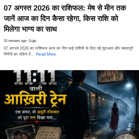
07 अगस्त 2026 का राशिफल: मेष से मीन तक
जानें आज का दिन कैसा रहेगा, किस राशि को
मिलेगा भाग्य का साथ
32 minutes ago
Gujju
07 अगस्त 2026 का राशिफल आज का दिन कई राशियों के लिए नई शुरुआत और महत्वपूर्ण
निर्णयों का संकेत दे…
Read More