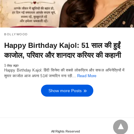
BOLLYWOOD
Happy Birthday Kajol: 51 साल की हुईं
काजोल, परिवार और शानदार करियर की कहानी
1 day ago
Happy Birthday Kajol: हिंदी सिनेमा की सबसे लोकप्रिय और सफल अभिनेत्रियों में
शुमार काजोल आज अपना 51वां जन्मदिन मना रही…
Read More
Show more Posts
All Rights Reserved