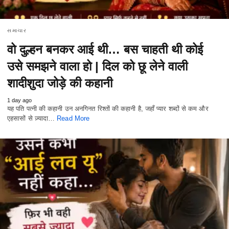
સમાચાર
वो दुल्हन बनकर आई थी… बस चाहती थी कोई
उसे समझने वाला हो | दिल को छू लेने वाली
शादीशुदा जोड़े की कहानी
1 day ago
यह पति पत्नी की कहानी उन अनगिनत रिश्तों की कहानी है, जहाँ प्यार शब्दों से कम और
एहसासों से ज़्यादा…
Read More