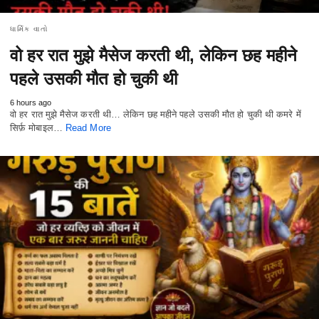
ધાર્મિક વાતો
वो हर रात मुझे मैसेज करती थी, लेकिन छह महीने
पहले उसकी मौत हो चुकी थी
6 hours ago
वो हर रात मुझे मैसेज करती थी… लेकिन छह महीने पहले उसकी मौत हो चुकी थी कमरे में
सिर्फ़ मोबाइल…
Read More