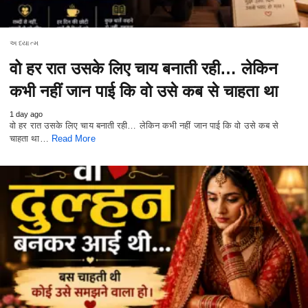
અધ્યાત્મ
वो हर रात उसके लिए चाय बनाती रही… लेकिन
कभी नहीं जान पाई कि वो उसे कब से चाहता था
1 day ago
वो हर रात उसके लिए चाय बनाती रही… लेकिन कभी नहीं जान पाई कि वो उसे कब से
चाहता था…
Read More