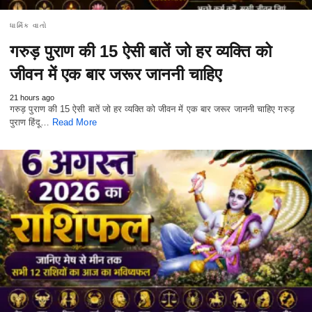
ધાર્મિક વાતો
गरुड़ पुराण की 15 ऐसी बातें जो हर व्यक्ति को
जीवन में एक बार जरूर जाननी चाहिए
21 hours ago
गरुड़ पुराण की 15 ऐसी बातें जो हर व्यक्ति को जीवन में एक बार जरूर जाननी चाहिए गरुड़
पुराण हिंदू…
Read More