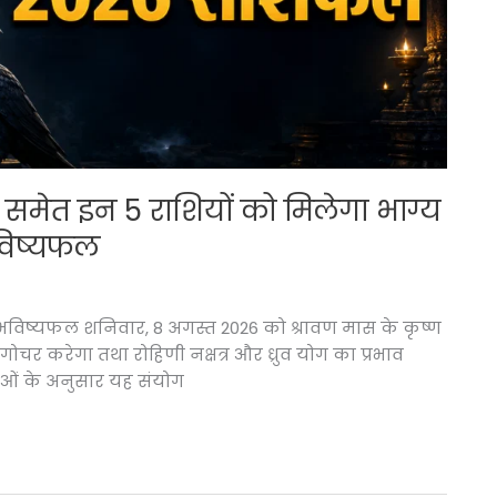
मेत इन 5 राशियों को मिलेगा भाग्य
भविष्यफल
भविष्यफल शनिवार, 8 अगस्त 2026 को श्रावण मास के कृष्ण
ं गोचर करेगा तथा रोहिणी नक्षत्र और ध्रुव योग का प्रभाव
्यताओं के अनुसार यह संयोग