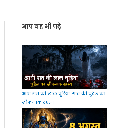
आप यह भी पढ़ें
आधी रात की लाल चूड़ियां: गांव की चुड़ैल का
खौफनाक रहस्य