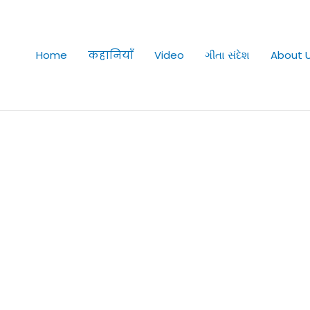
Home
कहानियाँ
Video
ગીતા સંદેશ
About 