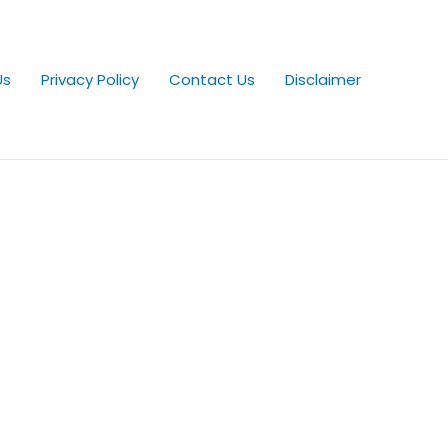
Us
Privacy Policy
Contact Us
Disclaimer