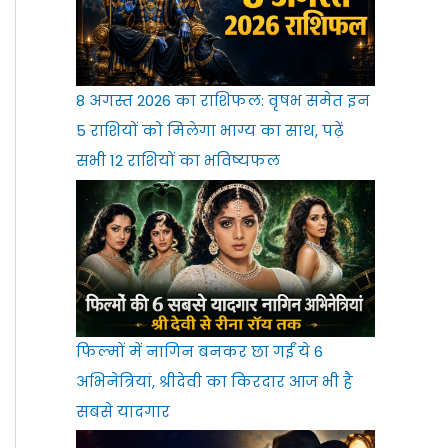
8 अगस्त 2026 का राशिफल: वृषभ समेत इन
5 राशियों को मिलेगा भाग्य का साथ, पढ़ें
सभी 12 राशियों का भविष्यफल
फिल्मों में नागिन बनकर छा गईं ये 6
अभिनेत्रियां, श्रीदेवी का किरदार आज भी है
सबसे यादगार