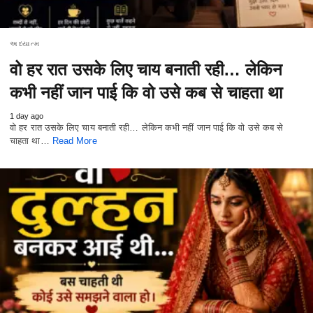
અધ્યાત્મ
वो हर रात उसके लिए चाय बनाती रही… लेकिन
कभी नहीं जान पाई कि वो उसे कब से चाहता था
1 day ago
वो हर रात उसके लिए चाय बनाती रही… लेकिन कभी नहीं जान पाई कि वो उसे कब से
चाहता था…
Read More