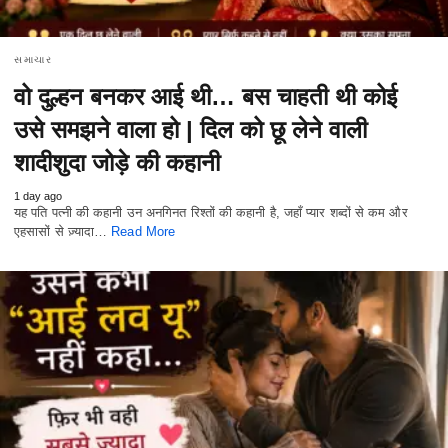
સમાચાર
वो दुल्हन बनकर आई थी… बस चाहती थी कोई
उसे समझने वाला हो | दिल को छू लेने वाली
शादीशुदा जोड़े की कहानी
1 day ago
यह पति पत्नी की कहानी उन अनगिनत रिश्तों की कहानी है, जहाँ प्यार शब्दों से कम और
एहसासों से ज़्यादा…
Read More