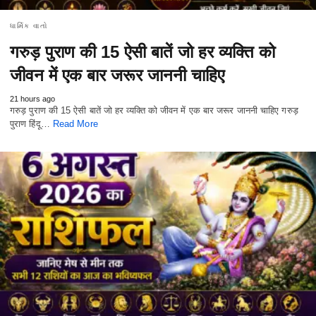
ધાર્મિક વાતો
गरुड़ पुराण की 15 ऐसी बातें जो हर व्यक्ति को
जीवन में एक बार जरूर जाननी चाहिए
21 hours ago
गरुड़ पुराण की 15 ऐसी बातें जो हर व्यक्ति को जीवन में एक बार जरूर जाननी चाहिए गरुड़
पुराण हिंदू…
Read More