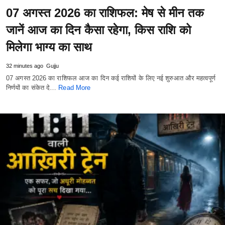
07 अगस्त 2026 का राशिफल: मेष से मीन तक
जानें आज का दिन कैसा रहेगा, किस राशि को
मिलेगा भाग्य का साथ
32 minutes ago
Gujju
07 अगस्त 2026 का राशिफल आज का दिन कई राशियों के लिए नई शुरुआत और महत्वपूर्ण
निर्णयों का संकेत दे…
Read More