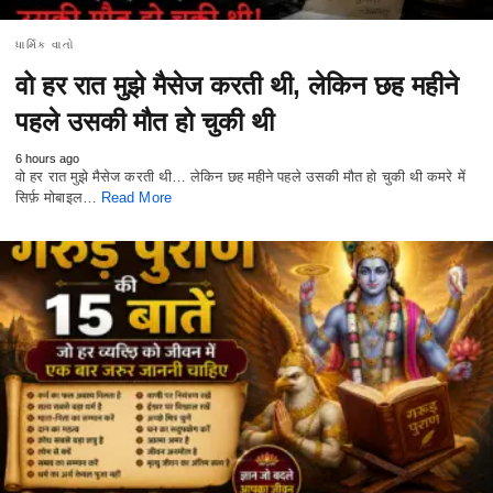
ધાર્મિક વાતો
वो हर रात मुझे मैसेज करती थी, लेकिन छह महीने
पहले उसकी मौत हो चुकी थी
6 hours ago
वो हर रात मुझे मैसेज करती थी… लेकिन छह महीने पहले उसकी मौत हो चुकी थी कमरे में
सिर्फ़ मोबाइल…
Read More