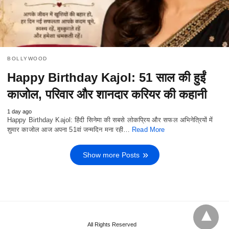
BOLLYWOOD
Happy Birthday Kajol: 51 साल की हुईं
काजोल, परिवार और शानदार करियर की कहानी
1 day ago
Happy Birthday Kajol: हिंदी सिनेमा की सबसे लोकप्रिय और सफल अभिनेत्रियों में
शुमार काजोल आज अपना 51वां जन्मदिन मना रही…
Read More
Show more Posts
All Rights Reserved