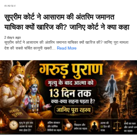
સમાચાર
सुप्रीम कोर्ट ने आसाराम की अंतरिम जमानत
याचिका क्यों खारिज की? जानिए कोर्ट ने क्या कहा
2 days ago
सुप्रीम कोर्ट ने आसाराम की अंतरिम जमानत याचिका क्यों खारिज की? जानिए पूरा मामला
देश की सबसे चर्चित कानूनी खबरों…
Read More