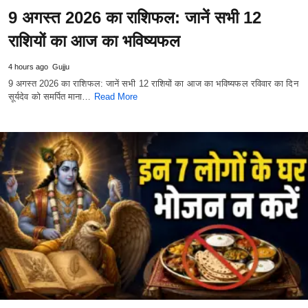
9 अगस्त 2026 का राशिफल: जानें सभी 12
राशियों का आज का भविष्यफल
4 hours ago
Gujju
9 अगस्त 2026 का राशिफल: जानें सभी 12 राशियों का आज का भविष्यफल रविवार का दिन
सूर्यदेव को समर्पित माना…
Read More