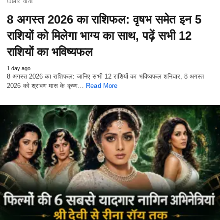
ધાર્મિક વાતો
8 अगस्त 2026 का राशिफल: वृषभ समेत इन 5
राशियों को मिलेगा भाग्य का साथ, पढ़ें सभी 12
राशियों का भविष्यफल
1 day ago
8 अगस्त 2026 का राशिफल: जानिए सभी 12 राशियों का भविष्यफल शनिवार, 8 अगस्त
2026 को श्रावण मास के कृष्ण…
Read More