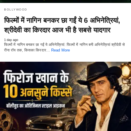
BOLLYWOOD
फिल्मों में नागिन बनकर छा गईं ये 6 अभिनेत्रियां,
श्रीदेवी का किरदार आज भी है सबसे यादगार
1 day ago
फिल्मों में नागिन बनकर छा गईं ये अभिनेत्रियां: फिल्मों में नागिन बनी अभिनेत्रियां श्रीदेवी से
रीना रॉय तक, किसका किरदार…
Read More