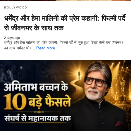
BOLLYWOOD
धर्मेंद्र और हेमा मालिनी की प्रेम कहानी: फिल्मी पर्दे
से जीवनभर के साथ तक
2 days ago
धर्मेंद्र और हेमा मालिनी की प्रेम कहानी: फिल्मी पर्दे से शुरू हुआ रिश्ता कैसे बना जीवनभर
का साथ धर्मेंद्र और…
Read More