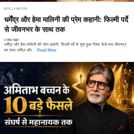
BOLLYWOOD
धर्मेंद्र और हेमा मालिनी की प्रेम कहानी: फिल्मी पर्दे
से जीवनभर के साथ तक
1 day ago
धर्मेंद्र और हेमा मालिनी की प्रेम कहानी: फिल्मी पर्दे से शुरू हुआ रिश्ता कैसे बना जीवनभर
का साथ धर्मेंद्र और…
Read More