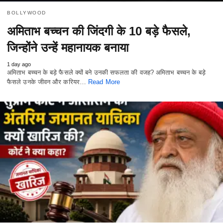
BOLLYWOOD
अमिताभ बच्चन की जिंदगी के 10 बड़े फैसले,
जिन्होंने उन्हें महानायक बनाया
1 day ago
अमिताभ बच्चन के बड़े फैसले क्यों बने उनकी सफलता की वजह? अमिताभ बच्चन के बड़े
फैसले उनके जीवन और करियर…
Read More