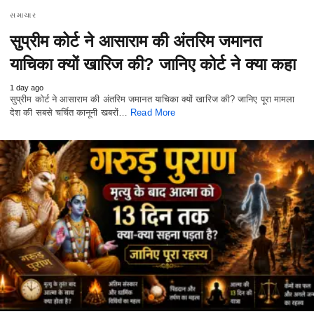
સમાચાર
सुप्रीम कोर्ट ने आसाराम की अंतरिम जमानत
याचिका क्यों खारिज की? जानिए कोर्ट ने क्या कहा
1 day ago
सुप्रीम कोर्ट ने आसाराम की अंतरिम जमानत याचिका क्यों खारिज की? जानिए पूरा मामला
देश की सबसे चर्चित कानूनी खबरों…
Read More