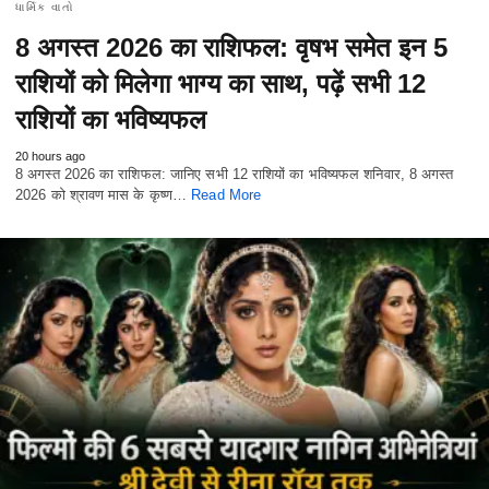
ધાર્મિક વાતો
8 अगस्त 2026 का राशिफल: वृषभ समेत इन 5
राशियों को मिलेगा भाग्य का साथ, पढ़ें सभी 12
राशियों का भविष्यफल
20 hours ago
8 अगस्त 2026 का राशिफल: जानिए सभी 12 राशियों का भविष्यफल शनिवार, 8 अगस्त
2026 को श्रावण मास के कृष्ण…
Read More