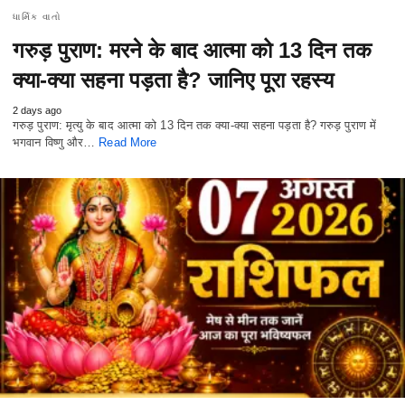
ધાર્મિક વાતો
गरुड़ पुराण: मरने के बाद आत्मा को 13 दिन तक
क्या-क्या सहना पड़ता है? जानिए पूरा रहस्य
2 days ago
गरुड़ पुराण: मृत्यु के बाद आत्मा को 13 दिन तक क्या-क्या सहना पड़ता है? गरुड़ पुराण में
भगवान विष्णु और…
Read More