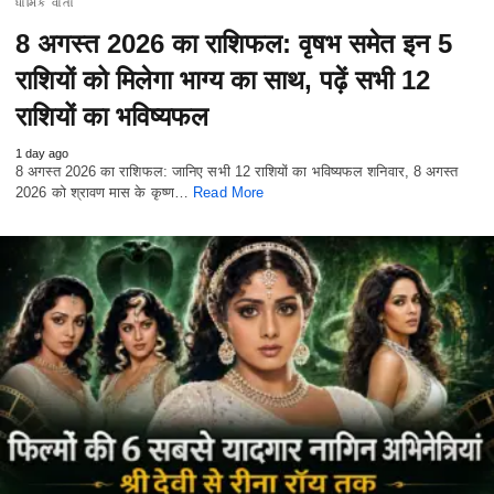
ધાર્મિક વાતો
8 अगस्त 2026 का राशिफल: वृषभ समेत इन 5
राशियों को मिलेगा भाग्य का साथ, पढ़ें सभी 12
राशियों का भविष्यफल
1 day ago
8 अगस्त 2026 का राशिफल: जानिए सभी 12 राशियों का भविष्यफल शनिवार, 8 अगस्त
2026 को श्रावण मास के कृष्ण…
Read More