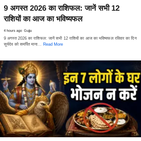
9 अगस्त 2026 का राशिफल: जानें सभी 12
राशियों का आज का भविष्यफल
4 hours ago
Gujju
9 अगस्त 2026 का राशिफल: जानें सभी 12 राशियों का आज का भविष्यफल रविवार का दिन
सूर्यदेव को समर्पित माना…
Read More