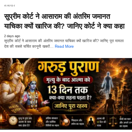
સમાચાર
सुप्रीम कोर्ट ने आसाराम की अंतरिम जमानत
याचिका क्यों खारिज की? जानिए कोर्ट ने क्या कहा
2 days ago
सुप्रीम कोर्ट ने आसाराम की अंतरिम जमानत याचिका क्यों खारिज की? जानिए पूरा मामला
देश की सबसे चर्चित कानूनी खबरों…
Read More