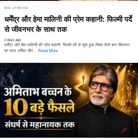
BOLLYWOOD
धर्मेंद्र और हेमा मालिनी की प्रेम कहानी: फिल्मी पर्दे
से जीवनभर के साथ तक
2 days ago
धर्मेंद्र और हेमा मालिनी की प्रेम कहानी: फिल्मी पर्दे से शुरू हुआ रिश्ता कैसे बना जीवनभर
का साथ धर्मेंद्र और…
Read More