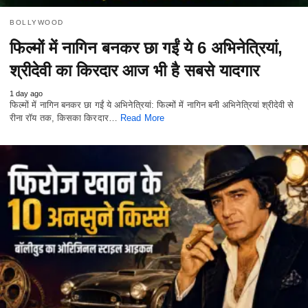
BOLLYWOOD
फिल्मों में नागिन बनकर छा गईं ये 6 अभिनेत्रियां,
श्रीदेवी का किरदार आज भी है सबसे यादगार
1 day ago
फिल्मों में नागिन बनकर छा गईं ये अभिनेत्रियां: फिल्मों में नागिन बनी अभिनेत्रियां श्रीदेवी से
रीना रॉय तक, किसका किरदार…
Read More