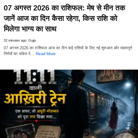
07 अगस्त 2026 का राशिफल: मेष से मीन तक
जानें आज का दिन कैसा रहेगा, किस राशि को
मिलेगा भाग्य का साथ
32 minutes ago
Gujju
07 अगस्त 2026 का राशिफल आज का दिन कई राशियों के लिए नई शुरुआत और महत्वपूर्ण
निर्णयों का संकेत दे…
Read More