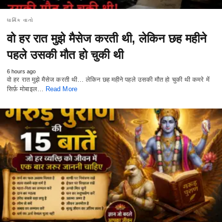
ધાર્મિક વાતો
वो हर रात मुझे मैसेज करती थी, लेकिन छह महीने
पहले उसकी मौत हो चुकी थी
6 hours ago
वो हर रात मुझे मैसेज करती थी… लेकिन छह महीने पहले उसकी मौत हो चुकी थी कमरे में
सिर्फ़ मोबाइल…
Read More