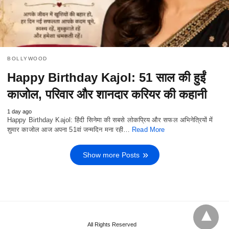
BOLLYWOOD
Happy Birthday Kajol: 51 साल की हुईं
काजोल, परिवार और शानदार करियर की कहानी
1 day ago
Happy Birthday Kajol: हिंदी सिनेमा की सबसे लोकप्रिय और सफल अभिनेत्रियों में
शुमार काजोल आज अपना 51वां जन्मदिन मना रही…
Read More
Show more Posts
All Rights Reserved