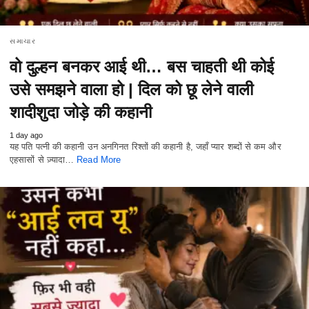
સમાચાર
वो दुल्हन बनकर आई थी… बस चाहती थी कोई
उसे समझने वाला हो | दिल को छू लेने वाली
शादीशुदा जोड़े की कहानी
1 day ago
यह पति पत्नी की कहानी उन अनगिनत रिश्तों की कहानी है, जहाँ प्यार शब्दों से कम और
एहसासों से ज़्यादा…
Read More