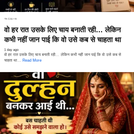
અધ્યાત્મ
वो हर रात उसके लिए चाय बनाती रही… लेकिन
कभी नहीं जान पाई कि वो उसे कब से चाहता था
1 day ago
वो हर रात उसके लिए चाय बनाती रही… लेकिन कभी नहीं जान पाई कि वो उसे कब से
चाहता था…
Read More