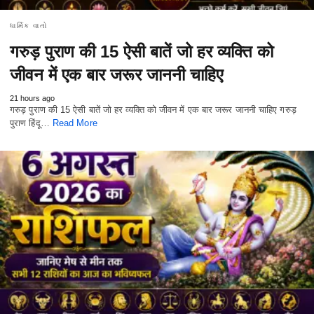
ધાર્મિક વાતો
गरुड़ पुराण की 15 ऐसी बातें जो हर व्यक्ति को
जीवन में एक बार जरूर जाननी चाहिए
21 hours ago
गरुड़ पुराण की 15 ऐसी बातें जो हर व्यक्ति को जीवन में एक बार जरूर जाननी चाहिए गरुड़
पुराण हिंदू…
Read More