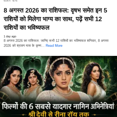
ધાર્મિક વાતો
8 अगस्त 2026 का राशिफल: वृषभ समेत इन 5
राशियों को मिलेगा भाग्य का साथ, पढ़ें सभी 12
राशियों का भविष्यफल
1 day ago
8 अगस्त 2026 का राशिफल: जानिए सभी 12 राशियों का भविष्यफल शनिवार, 8 अगस्त
2026 को श्रावण मास के कृष्ण…
Read More