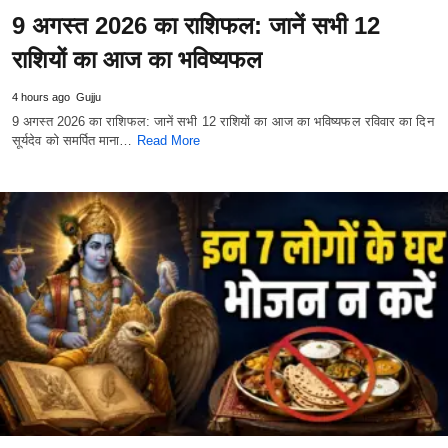
9 अगस्त 2026 का राशिफल: जानें सभी 12
राशियों का आज का भविष्यफल
4 hours ago
Gujju
9 अगस्त 2026 का राशिफल: जानें सभी 12 राशियों का आज का भविष्यफल रविवार का दिन
सूर्यदेव को समर्पित माना…
Read More