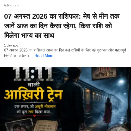
ધાર્મિક વાતો
07 अगस्त 2026 का राशिफल: मेष से मीन तक
जानें आज का दिन कैसा रहेगा, किस राशि को
मिलेगा भाग्य का साथ
1 day ago
07 अगस्त 2026 का राशिफल आज का दिन कई राशियों के लिए नई शुरुआत और महत्वपूर्ण
निर्णयों का संकेत दे…
Read More