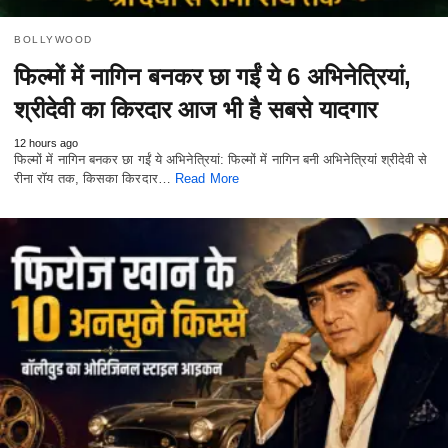
BOLLYWOOD
फिल्मों में नागिन बनकर छा गईं ये 6 अभिनेत्रियां,
श्रीदेवी का किरदार आज भी है सबसे यादगार
12 hours ago
फिल्मों में नागिन बनकर छा गईं ये अभिनेत्रियां: फिल्मों में नागिन बनी अभिनेत्रियां श्रीदेवी से
रीना रॉय तक, किसका किरदार…
Read More