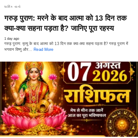
ધાર્મિક વાતો
गरुड़ पुराण: मरने के बाद आत्मा को 13 दिन तक
क्या-क्या सहना पड़ता है? जानिए पूरा रहस्य
1 day ago
गरुड़ पुराण: मृत्यु के बाद आत्मा को 13 दिन तक क्या-क्या सहना पड़ता है? गरुड़ पुराण में
भगवान विष्णु और…
Read More