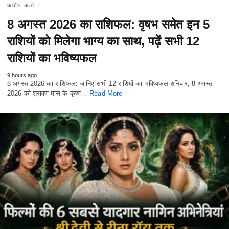
ધાર્મિક વાતો
8 अगस्त 2026 का राशिफल: वृषभ समेत इन 5
राशियों को मिलेगा भाग्य का साथ, पढ़ें सभी 12
राशियों का भविष्यफल
9 hours ago
8 अगस्त 2026 का राशिफल: जानिए सभी 12 राशियों का भविष्यफल शनिवार, 8 अगस्त
2026 को श्रावण मास के कृष्ण…
Read More