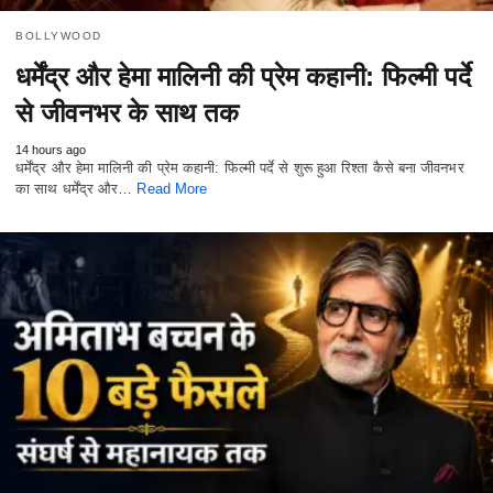
BOLLYWOOD
धर्मेंद्र और हेमा मालिनी की प्रेम कहानी: फिल्मी पर्दे
से जीवनभर के साथ तक
14 hours ago
धर्मेंद्र और हेमा मालिनी की प्रेम कहानी: फिल्मी पर्दे से शुरू हुआ रिश्ता कैसे बना जीवनभर
का साथ धर्मेंद्र और…
Read More