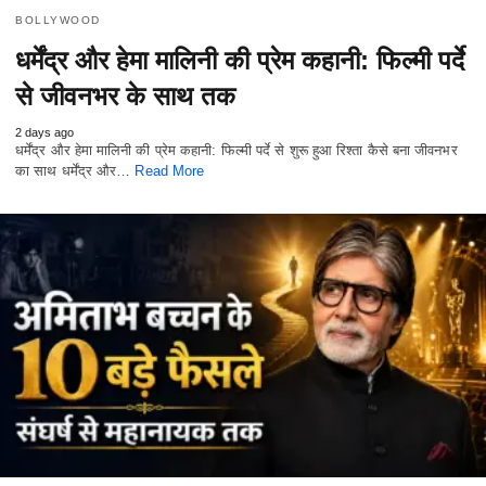
BOLLYWOOD
धर्मेंद्र और हेमा मालिनी की प्रेम कहानी: फिल्मी पर्दे
से जीवनभर के साथ तक
2 days ago
धर्मेंद्र और हेमा मालिनी की प्रेम कहानी: फिल्मी पर्दे से शुरू हुआ रिश्ता कैसे बना जीवनभर
का साथ धर्मेंद्र और…
Read More