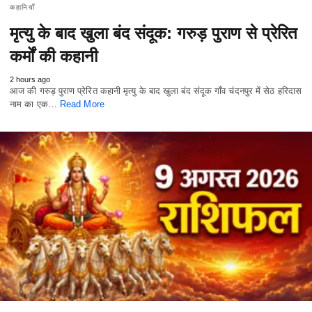
कहानियाँ
मृत्यु के बाद खुला बंद संदूक: गरुड़ पुराण से प्रेरित
कर्मों की कहानी
2 hours ago
आज की गरुड़ पुराण प्रेरित कहानी मृत्यु के बाद खुला बंद संदूक गाँव चंदनपुर में सेठ हरिदास
नाम का एक…
Read More