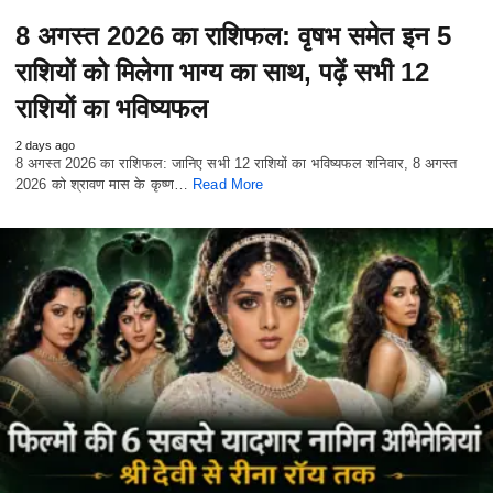
8 अगस्त 2026 का राशिफल: वृषभ समेत इन 5
राशियों को मिलेगा भाग्य का साथ, पढ़ें सभी 12
राशियों का भविष्यफल
2 days ago
8 अगस्त 2026 का राशिफल: जानिए सभी 12 राशियों का भविष्यफल शनिवार, 8 अगस्त
2026 को श्रावण मास के कृष्ण…
Read More