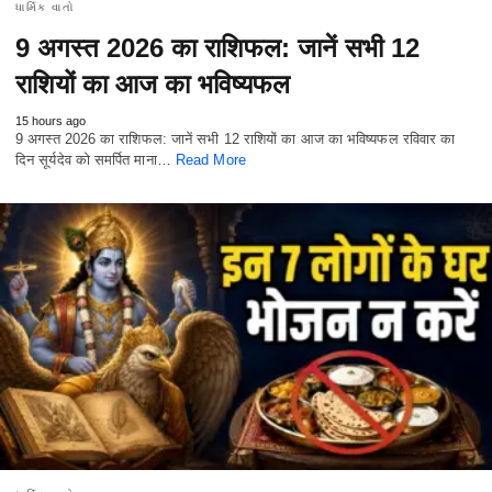
ધાર્મિક વાતો
9 अगस्त 2026 का राशिफल: जानें सभी 12
राशियों का आज का भविष्यफल
15 hours ago
9 अगस्त 2026 का राशिफल: जानें सभी 12 राशियों का आज का भविष्यफल रविवार का
दिन सूर्यदेव को समर्पित माना…
Read More