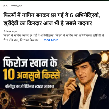
BOLLYWOOD
फिल्मों में नागिन बनकर छा गईं ये 6 अभिनेत्रियां,
श्रीदेवी का किरदार आज भी है सबसे यादगार
2 days ago
फिल्मों में नागिन बनकर छा गईं ये अभिनेत्रियां: फिल्मों में नागिन बनी अभिनेत्रियां श्रीदेवी से
रीना रॉय तक, किसका किरदार…
Read More