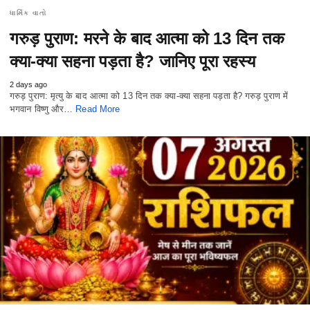
ધાર્મિક વાતો
गरुड़ पुराण: मरने के बाद आत्मा को 13 दिन तक
क्या-क्या सहना पड़ता है? जानिए पूरा रहस्य
2 days ago
गरुड़ पुराण: मृत्यु के बाद आत्मा को 13 दिन तक क्या-क्या सहना पड़ता है? गरुड़ पुराण में
भगवान विष्णु और…
Read More