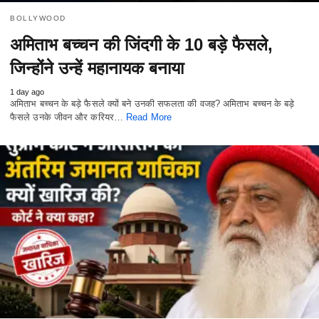
BOLLYWOOD
अमिताभ बच्चन की जिंदगी के 10 बड़े फैसले,
जिन्होंने उन्हें महानायक बनाया
1 day ago
अमिताभ बच्चन के बड़े फैसले क्यों बने उनकी सफलता की वजह? अमिताभ बच्चन के बड़े
फैसले उनके जीवन और करियर…
Read More