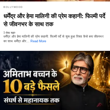
BOLLYWOOD
धर्मेंद्र और हेमा मालिनी की प्रेम कहानी: फिल्मी पर्दे
से जीवनभर के साथ तक
1 day ago
धर्मेंद्र और हेमा मालिनी की प्रेम कहानी: फिल्मी पर्दे से शुरू हुआ रिश्ता कैसे बना जीवनभर
का साथ धर्मेंद्र और…
Read More