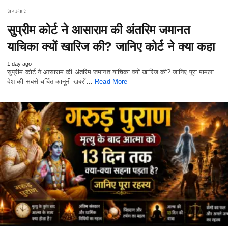
સમાચાર
सुप्रीम कोर्ट ने आसाराम की अंतरिम जमानत
याचिका क्यों खारिज की? जानिए कोर्ट ने क्या कहा
1 day ago
सुप्रीम कोर्ट ने आसाराम की अंतरिम जमानत याचिका क्यों खारिज की? जानिए पूरा मामला
देश की सबसे चर्चित कानूनी खबरों…
Read More