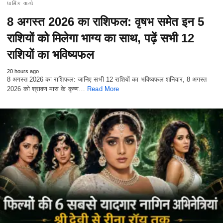
ધાર્મિક વાતો
8 अगस्त 2026 का राशिफल: वृषभ समेत इन 5
राशियों को मिलेगा भाग्य का साथ, पढ़ें सभी 12
राशियों का भविष्यफल
20 hours ago
8 अगस्त 2026 का राशिफल: जानिए सभी 12 राशियों का भविष्यफल शनिवार, 8 अगस्त
2026 को श्रावण मास के कृष्ण…
Read More