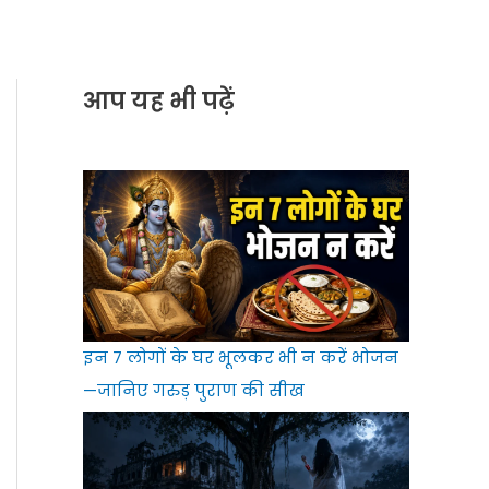
आप यह भी पढ़ें
इन 7 लोगों के घर भूलकर भी न करें भोजन
—जानिए गरुड़ पुराण की सीख