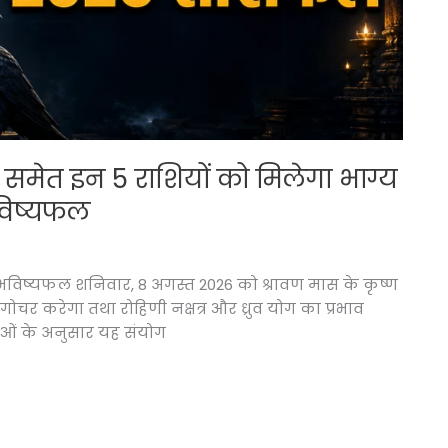
मेत इन 5 राशियों को मिलेगा भाग्य
भविष्यफल
भविष्यफल शनिवार, 8 अगस्त 2026 को श्रावण मास के कृष्ण
ं गोचर करेगा तथा रोहिणी नक्षत्र और ध्रुव योग का प्रभाव
्यताओं के अनुसार यह संयोग