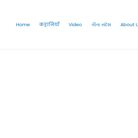
Home
कहानियाँ
Video
ગીતા સંદેશ
About 