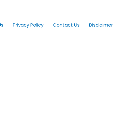
Us
Privacy Policy
Contact Us
Disclaimer