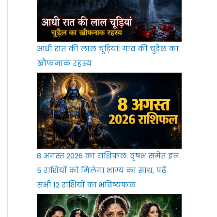
आधी रात की लाल चूड़ियां: गांव की चुड़ैल का
खौफनाक रहस्य
8 अगस्त 2026 का राशिफल: वृषभ समेत इन
5 राशियों को मिलेगा भाग्य का साथ, पढ़ें
सभी 12 राशियों का भविष्यफल