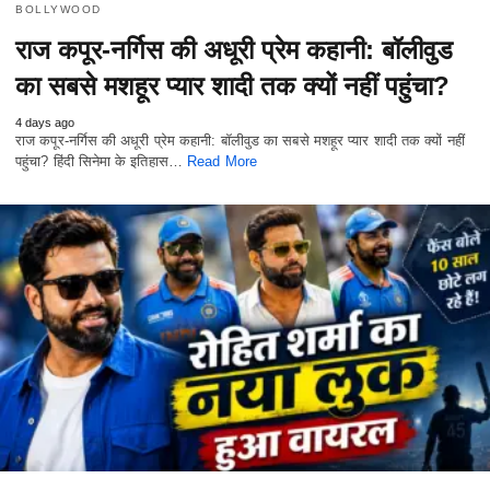
BOLLYWOOD
राज कपूर-नर्गिस की अधूरी प्रेम कहानी: बॉलीवुड
का सबसे मशहूर प्यार शादी तक क्यों नहीं पहुंचा?
4 days ago
राज कपूर-नर्गिस की अधूरी प्रेम कहानी: बॉलीवुड का सबसे मशहूर प्यार शादी तक क्यों नहीं
पहुंचा? हिंदी सिनेमा के इतिहास…
Read More