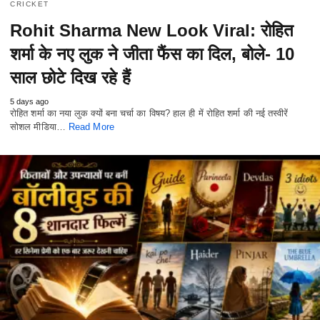
CRICKET
Rohit Sharma New Look Viral: रोहित
शर्मा के नए लुक ने जीता फैंस का दिल, बोले- 10
साल छोटे दिख रहे हैं
5 days ago
रोहित शर्मा का नया लुक क्यों बना चर्चा का विषय? हाल ही में रोहित शर्मा की नई तस्वीरें
सोशल मीडिया…
Read More