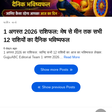
ધાર્મિક વાતો
1 अगस्त 2026 राशिफल: मेष से मीन तक सभी
12 राशियों का दैनिक भविष्यफल
6 days ago
1 अगस्त 2026 का राशिफल: जानिए सभी 12 राशियों का आज का भविष्यफल लेखक:
GujjuABC Editorial Team 1 अगस्त 2026…
Read More
Show more Posts
Show previous Posts