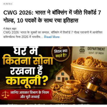
સમાચાર
CWG 2026: भारत ने बॉक्सिंग में जीते रिकॉर्ड 7
गोल्ड, 10 पदकों के साथ रचा इतिहास
4 days ago
CWG 2026: भारत के मुक्कों का कमाल, बॉक्सिंग में रिकॉर्ड 7 गोल्ड ग्लासगो में आयोजित
कॉमनवेल्थ गेम्स 2026 में भारतीय…
Read More