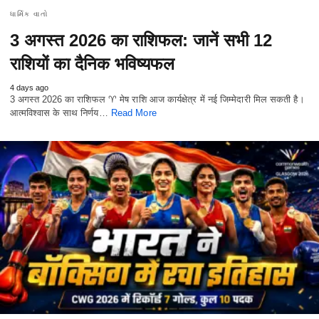
ધાર્મિક વાતો
3 अगस्त 2026 का राशिफल: जानें सभी 12
राशियों का दैनिक भविष्यफल
4 days ago
3 अगस्त 2026 का राशिफल ♈ मेष राशि आज कार्यक्षेत्र में नई जिम्मेदारी मिल सकती है।
आत्मविश्वास के साथ निर्णय…
Read More