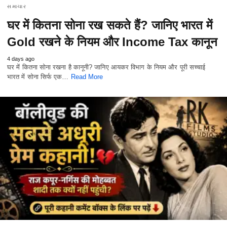
સમાચાર
घर में कितना सोना रख सकते हैं? जानिए भारत में
Gold रखने के नियम और Income Tax कानून
4 days ago
घर में कितना सोना रखना है कानूनी? जानिए आयकर विभाग के नियम और पूरी सच्चाई
भारत में सोना सिर्फ एक…
Read More