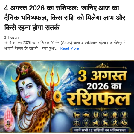
4 अगस्त 2026 का राशिफल: जानिए आज का
दैनिक भविष्यफल, किस राशि को मिलेगा लाभ और
किसे रहना होगा सतर्क
3 days ago
🌞 4 अगस्त 2026 का राशिफल ♈ मेष (Aries) आज आत्मविश्वास बढ़ेगा। कार्यक्षेत्र में
आपकी मेहनत रंग लाएगी। रुका हुआ…
Read More