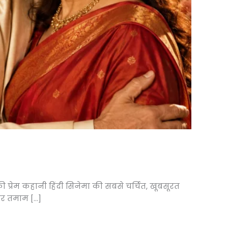
 की प्रेम कहानी हिंदी सिनेमा की सबसे चर्चित, खूबसूरत
 और तमाम […]