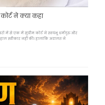
ोर्ट ने क्या कहा
 से एक में सुप्रीम कोर्ट ने स्वयंभू धर्मगुरु और
ाल स्वीकार नहीं की। हालांकि अदालत ने