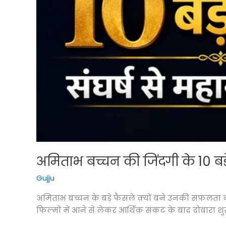
अमिताभ बच्चन की जिंदगी के 10 बड़े
Gujju
अमिताभ बच्चन के बड़े फैसले क्यों बने उनकी सफलता 
फिल्मों में आने से लेकर आर्थिक संकट के बाद दोबारा 