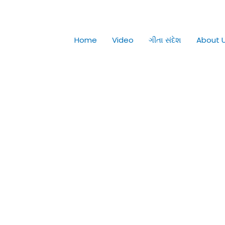
Home
Video
ગીતા સંદેશ
About 