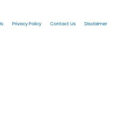
Us
Privacy Policy
Contact Us
Disclaimer