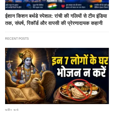
ईशान किशन बर्थडे स्पेशल: रांची की गलियों से टीम इंडिया
तक, संघर्ष, रिकॉर्ड और वापसी की प्रेरणादायक कहानी
RECENT POSTS
ધાર્મિક વાતો