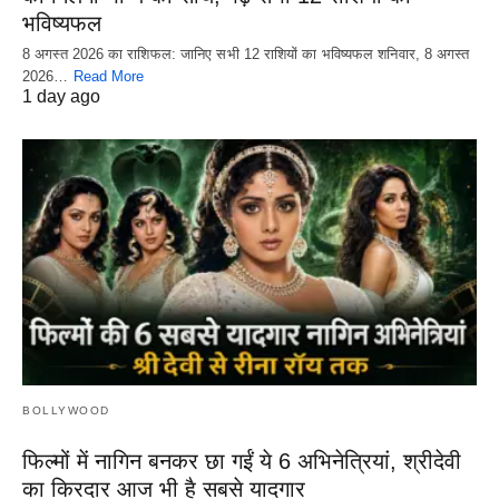
भविष्यफल
8 अगस्त 2026 का राशिफल: जानिए सभी 12 राशियों का भविष्यफल शनिवार, 8 अगस्त
2026…
Read More
1 day ago
BOLLYWOOD
फिल्मों में नागिन बनकर छा गईं ये 6 अभिनेत्रियां, श्रीदेवी
का किरदार आज भी है सबसे यादगार