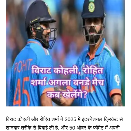
विराट कोहली और रोहित शर्मा ने 2025 में इंटरनेशनल क्रिकेट से
शानदार तरीके से विदाई ली है, और 50 ओवर के फॉर्मेट में अपनी