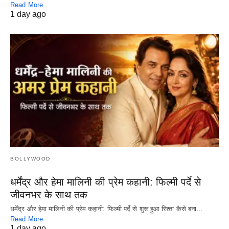
Read More
1 day ago
BOLLYWOOD
धर्मेंद्र और हेमा मालिनी की प्रेम कहानी: फिल्मी पर्दे से
जीवनभर के साथ तक
धर्मेंद्र और हेमा मालिनी की प्रेम कहानी: फिल्मी पर्दे से शुरू हुआ रिश्ता कैसे बना…
Read More
1 day ago