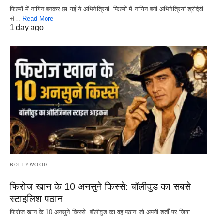
फिल्मों में नागिन बनकर छा गईं ये अभिनेत्रियां: फिल्मों में नागिन बनी अभिनेत्रियां श्रीदेवी
से…
Read More
1 day ago
BOLLYWOOD
फिरोज खान के 10 अनसुने किस्से: बॉलीवुड का सबसे
स्टाइलिश पठान
फिरोज खान के 10 अनसुने किस्से: बॉलीवुड का वह पठान जो अपनी शर्तों पर जिया…