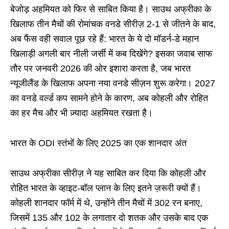
बेजोड़ अहमियत को फिर से साबित किया है। साउथ अफ्रीका के
खिलाफ तीन मैचों की रोमांचक वनडे सीरीज़ 2-1 से जीतने के बाद,
अब फैंस वही सवाल पूछ रहे हैं: भारत के ये दो मॉडर्न-डे महान
खिलाड़ी अगली बार नीली जर्सी में कब दिखेंगे? इसका जवाब साफ
तौर पर जनवरी 2026 की ओर इशारा करता है, जब भारत
न्यूजीलैंड के खिलाफ अपना नया वनडे सीज़न शुरू करेगा। 2027
का वनडे वर्ल्ड कप सामने होने के कारण, अब कोहली और रोहित
का हर मैच और भी ज़्यादा अहमियत रखता है।
भारत के ODI स्तंभों के लिए 2025 का एक शानदार अंत
साउथ अफ्रीका सीरीज़ ने यह साबित कर दिया कि कोहली और
रोहित भारत के व्हाइट-बॉल प्लान के लिए इतने ज़रूरी क्यों हैं।
कोहली शानदार फॉर्म में थे, उन्होंने तीन मैचों में 302 रन बनाए,
जिसमें 135 और 102 के लगातार दो शतक और उसके बाद एक