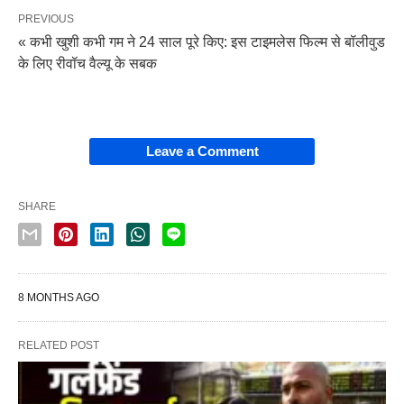
PREVIOUS
« कभी खुशी कभी गम ने 24 साल पूरे किए: इस टाइमलेस फिल्म से बॉलीवुड
के लिए रीवॉच वैल्यू के सबक
Leave a Comment
SHARE
8 MONTHS AGO
RELATED POST