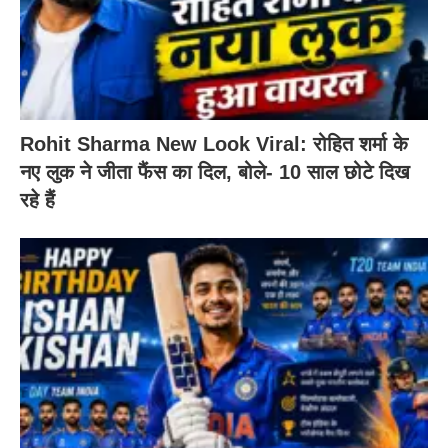
Rohit Sharma New Look Viral: रोहित शर्मा के
नए लुक ने जीता फैंस का दिल, बोले- 10 साल छोटे दिख
रहे हैं