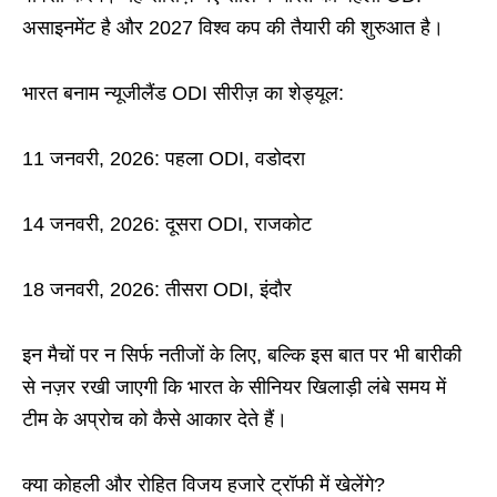
असाइनमेंट है और 2027 विश्व कप की तैयारी की शुरुआत है।
भारत बनाम न्यूजीलैंड ODI सीरीज़ का शेड्यूल:
11 जनवरी, 2026: पहला ODI, वडोदरा
14 जनवरी, 2026: दूसरा ODI, राजकोट
18 जनवरी, 2026: तीसरा ODI, इंदौर
इन मैचों पर न सिर्फ नतीजों के लिए, बल्कि इस बात पर भी बारीकी
से नज़र रखी जाएगी कि भारत के सीनियर खिलाड़ी लंबे समय में
टीम के अप्रोच को कैसे आकार देते हैं।
क्या कोहली और रोहित विजय हजारे ट्रॉफी में खेलेंगे?