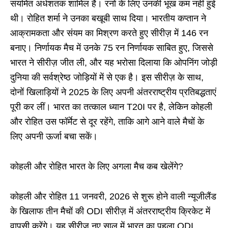
संयमित अर्धशतक शामिल है। रनों के लिए उनकी भूख कम नहीं हुई
थी। रोहित शर्मा ने उनका बखूबी साथ दिया। भारतीय कप्तान ने
आक्रामकता और संयम का मिश्रण करते हुए सीरीज़ में 146 रन
बनाए। निर्णायक मैच में उनके 75 रन निर्णायक साबित हुए, जिससे
भारत ने सीरीज़ जीत ली, और यह भरोसा दिलाया कि ओपनिंग जोड़ी
दुनिया की सर्वश्रेष्ठ जोड़ियों में से एक है। इस सीरीज़ के साथ,
दोनों खिलाड़ियों ने 2025 के लिए अपनी अंतरराष्ट्रीय प्रतिबद्धताएं
पूरी कर लीं। भारत का तत्काल ध्यान T20I पर है, लेकिन कोहली
और रोहित उस फॉर्मेट से दूर रहेंगे, ताकि आगे आने वाले मैचों के
लिए अपनी ऊर्जा बचा सकें।
कोहली और रोहित भारत के लिए अगला मैच कब खेलेंगे?
कोहली और रोहित 11 जनवरी, 2026 से शुरू होने वाली न्यूजीलैंड
के खिलाफ तीन मैचों की ODI सीरीज़ में अंतरराष्ट्रीय क्रिकेट में
वापसी करेंगे। यह सीरीज़ नए साल में भारत का पहला ODI