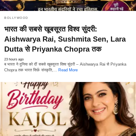
BOLLYWOOD
भारत की सबसे खूबसूरत विश्व सुंदरी:
Aishwarya Rai, Sushmita Sen, Lara
Dutta से Priyanka Chopra तक
23 hours ago
ब भारत ने दुनिया को दीं सबसे खूबसूरत विश्व सुंदरी – Aishwarya Rai से Priyanka
Chopra तक भारत सिर्फ़ संस्कृति,…
Read More