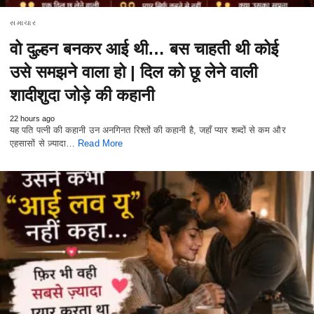
સમાચાર
वो दुल्हन बनकर आई थी… बस चाहती थी कोई
उसे समझने वाला हो | दिल को छू लेने वाली
शादीशुदा जोड़े की कहानी
22 hours ago
यह पति पत्नी की कहानी उन अनगिनत रिश्तों की कहानी है, जहाँ प्यार शब्दों से कम और
एहसासों से ज़्यादा…
Read More