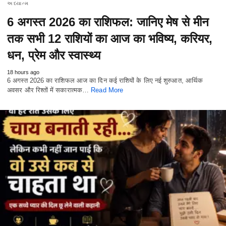
અધ્યાત્મ
6 अगस्त 2026 का राशिफल: जानिए मेष से मीन
तक सभी 12 राशियों का आज का भविष्य, करियर,
धन, प्रेम और स्वास्थ्य
18 hours ago
6 अगस्त 2026 का राशिफल आज का दिन कई राशियों के लिए नई शुरुआत, आर्थिक
अवसर और रिश्तों में सकारात्मक…
Read More