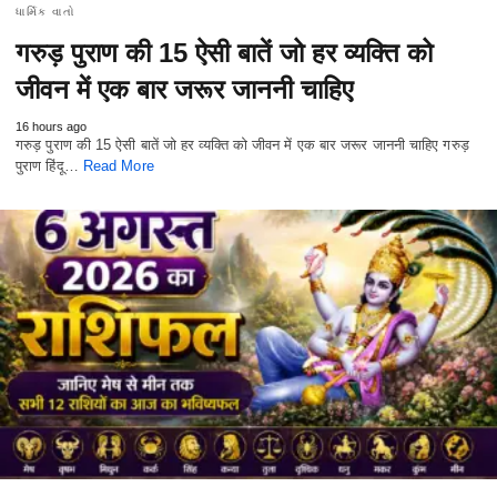
ધાર્મિક વાતો
गरुड़ पुराण की 15 ऐसी बातें जो हर व्यक्ति को
जीवन में एक बार जरूर जाननी चाहिए
16 hours ago
गरुड़ पुराण की 15 ऐसी बातें जो हर व्यक्ति को जीवन में एक बार जरूर जाननी चाहिए गरुड़
पुराण हिंदू…
Read More