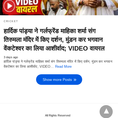
CRICKET
हार्दिक पांड्या ने गर्लफ्रेंड माहिका शर्मा संग
तिरुमला मंदिर में किए दर्शन, मुंडन कर भगवान
वेंकटेश्वर का लिया आशीर्वाद; VIDEO वायरल
3 days ago
हार्दिक पांड्या ने गर्लफ्रेंड माहिका शर्मा संग तिरुमला मंदिर में किए दर्शन, मुंडन कर भगवान
वेंकटेश्वर का लिया आशीर्वाद; VIDEO…
Read More
Show more Posts
All Rights Reserved