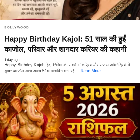
BOLLYWOOD
Happy Birthday Kajol: 51 साल की हुईं
काजोल, परिवार और शानदार करियर की कहानी
1 day ago
Happy Birthday Kajol: हिंदी सिनेमा की सबसे लोकप्रिय और सफल अभिनेत्रियों में
शुमार काजोल आज अपना 51वां जन्मदिन मना रही…
Read More