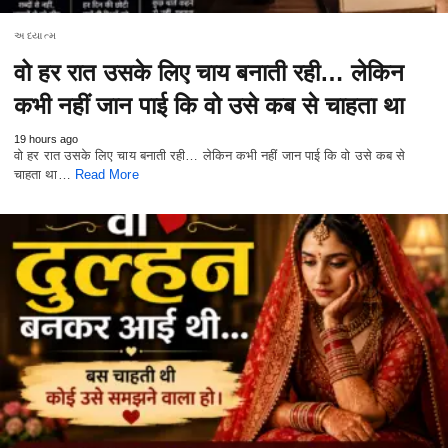
અધ્યાત્મ
वो हर रात उसके लिए चाय बनाती रही… लेकिन
कभी नहीं जान पाई कि वो उसे कब से चाहता था
19 hours ago
वो हर रात उसके लिए चाय बनाती रही… लेकिन कभी नहीं जान पाई कि वो उसे कब से
चाहता था…
Read More