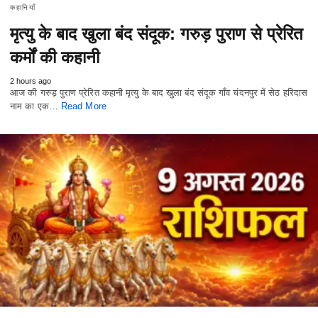
कहानियाँ
मृत्यु के बाद खुला बंद संदूक: गरुड़ पुराण से प्रेरित
कर्मों की कहानी
2 hours ago
आज की गरुड़ पुराण प्रेरित कहानी मृत्यु के बाद खुला बंद संदूक गाँव चंदनपुर में सेठ हरिदास
नाम का एक…
Read More