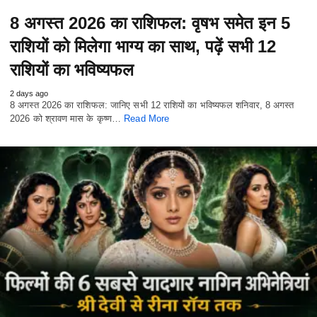
8 अगस्त 2026 का राशिफल: वृषभ समेत इन 5
राशियों को मिलेगा भाग्य का साथ, पढ़ें सभी 12
राशियों का भविष्यफल
2 days ago
8 अगस्त 2026 का राशिफल: जानिए सभी 12 राशियों का भविष्यफल शनिवार, 8 अगस्त
2026 को श्रावण मास के कृष्ण…
Read More