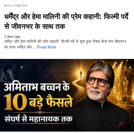
BOLLYWOOD
धर्मेंद्र और हेमा मालिनी की प्रेम कहानी: फिल्मी पर्दे
से जीवनभर के साथ तक
2 days ago
धर्मेंद्र और हेमा मालिनी की प्रेम कहानी: फिल्मी पर्दे से शुरू हुआ रिश्ता कैसे बना जीवनभर
का साथ धर्मेंद्र और…
Read More