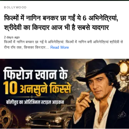
BOLLYWOOD
फिल्मों में नागिन बनकर छा गईं ये 6 अभिनेत्रियां,
श्रीदेवी का किरदार आज भी है सबसे यादगार
2 days ago
फिल्मों में नागिन बनकर छा गईं ये अभिनेत्रियां: फिल्मों में नागिन बनी अभिनेत्रियां श्रीदेवी से
रीना रॉय तक, किसका किरदार…
Read More