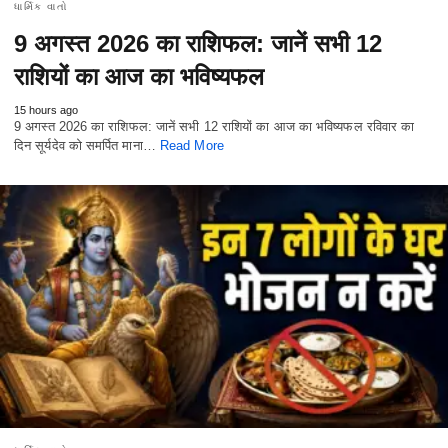
ધાર્મિક વાતો
9 अगस्त 2026 का राशिफल: जानें सभी 12
राशियों का आज का भविष्यफल
15 hours ago
9 अगस्त 2026 का राशिफल: जानें सभी 12 राशियों का आज का भविष्यफल रविवार का
दिन सूर्यदेव को समर्पित माना…
Read More