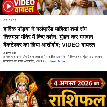
CRICKET
हार्दिक पांड्या ने गर्लफ्रेंड माहिका शर्मा संग
तिरुमला मंदिर में किए दर्शन, मुंडन कर भगवान
वेंकटेश्वर का लिया आशीर्वाद; VIDEO वायरल
2 days ago
हार्दिक पांड्या ने गर्लफ्रेंड माहिका शर्मा संग तिरुमला मंदिर में किए दर्शन, मुंडन कर भगवान
वेंकटेश्वर का लिया आशीर्वाद; VIDEO…
Read More