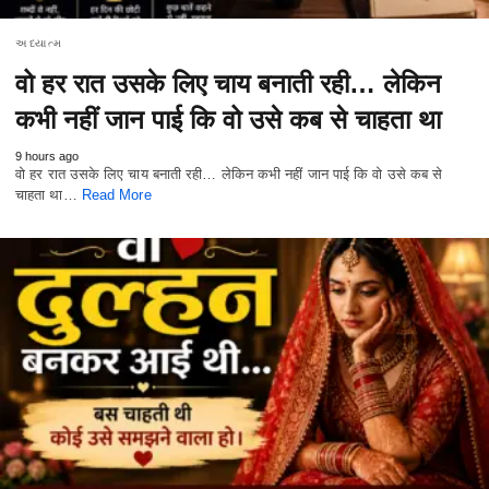
અધ્યાત્મ
वो हर रात उसके लिए चाय बनाती रही… लेकिन
कभी नहीं जान पाई कि वो उसे कब से चाहता था
9 hours ago
वो हर रात उसके लिए चाय बनाती रही… लेकिन कभी नहीं जान पाई कि वो उसे कब से
चाहता था…
Read More