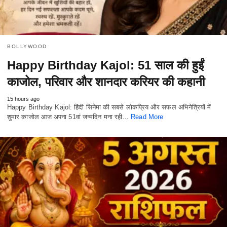
BOLLYWOOD
Happy Birthday Kajol: 51 साल की हुईं
काजोल, परिवार और शानदार करियर की कहानी
15 hours ago
Happy Birthday Kajol: हिंदी सिनेमा की सबसे लोकप्रिय और सफल अभिनेत्रियों में
शुमार काजोल आज अपना 51वां जन्मदिन मना रही…
Read More