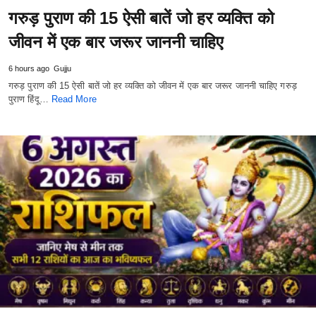
गरुड़ पुराण की 15 ऐसी बातें जो हर व्यक्ति को
जीवन में एक बार जरूर जाननी चाहिए
6 hours ago
Gujju
गरुड़ पुराण की 15 ऐसी बातें जो हर व्यक्ति को जीवन में एक बार जरूर जाननी चाहिए गरुड़
पुराण हिंदू…
Read More