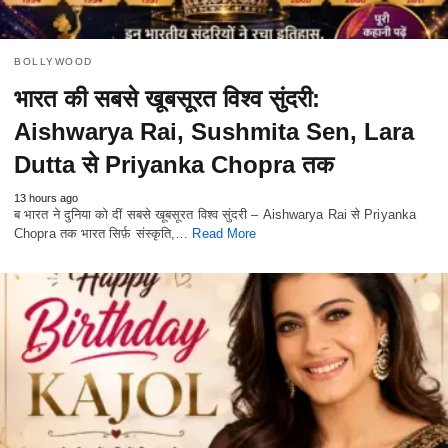
BOLLYWOOD
भारत की सबसे खूबसूरत विश्व सुंदरी:
Aishwarya Rai, Sushmita Sen, Lara
Dutta से Priyanka Chopra तक
13 hours ago
ब भारत ने दुनिया को दीं सबसे खूबसूरत विश्व सुंदरी – Aishwarya Rai से Priyanka
Chopra तक भारत सिर्फ़ संस्कृति,…
Read More