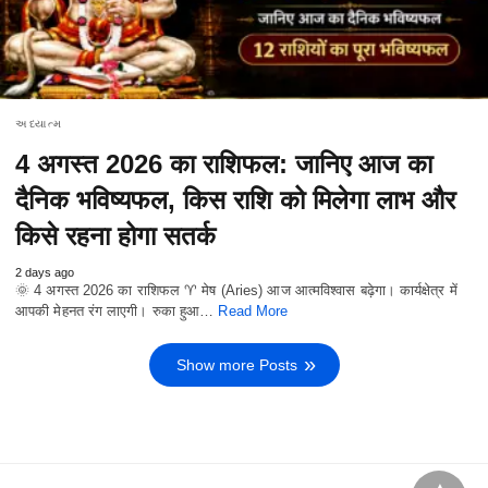
અધ્યાત્મ
4 अगस्त 2026 का राशिफल: जानिए आज का
दैनिक भविष्यफल, किस राशि को मिलेगा लाभ और
किसे रहना होगा सतर्क
2 days ago
🌞 4 अगस्त 2026 का राशिफल ♈ मेष (Aries) आज आत्मविश्वास बढ़ेगा। कार्यक्षेत्र में
आपकी मेहनत रंग लाएगी। रुका हुआ…
Read More
Show more Posts