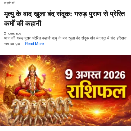
कहानियाँ
मृत्यु के बाद खुला बंद संदूक: गरुड़ पुराण से प्रेरित
कर्मों की कहानी
2 hours ago
आज की गरुड़ पुराण प्रेरित कहानी मृत्यु के बाद खुला बंद संदूक गाँव चंदनपुर में सेठ हरिदास
नाम का एक…
Read More