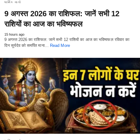
ધાર્મિક વાતો
9 अगस्त 2026 का राशिफल: जानें सभी 12
राशियों का आज का भविष्यफल
15 hours ago
9 अगस्त 2026 का राशिफल: जानें सभी 12 राशियों का आज का भविष्यफल रविवार का
दिन सूर्यदेव को समर्पित माना…
Read More