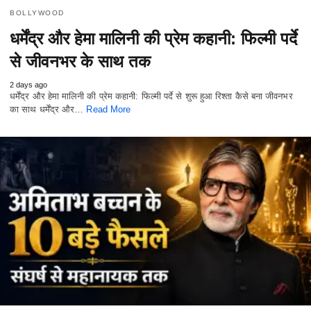
BOLLYWOOD
धर्मेंद्र और हेमा मालिनी की प्रेम कहानी: फिल्मी पर्दे
से जीवनभर के साथ तक
2 days ago
धर्मेंद्र और हेमा मालिनी की प्रेम कहानी: फिल्मी पर्दे से शुरू हुआ रिश्ता कैसे बना जीवनभर
का साथ धर्मेंद्र और…
Read More