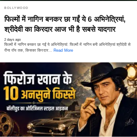
BOLLYWOOD
फिल्मों में नागिन बनकर छा गईं ये 6 अभिनेत्रियां,
श्रीदेवी का किरदार आज भी है सबसे यादगार
2 days ago
फिल्मों में नागिन बनकर छा गईं ये अभिनेत्रियां: फिल्मों में नागिन बनी अभिनेत्रियां श्रीदेवी से
रीना रॉय तक, किसका किरदार…
Read More