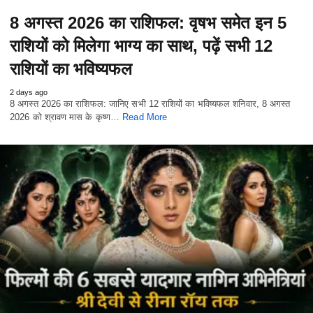
8 अगस्त 2026 का राशिफल: वृषभ समेत इन 5
राशियों को मिलेगा भाग्य का साथ, पढ़ें सभी 12
राशियों का भविष्यफल
2 days ago
8 अगस्त 2026 का राशिफल: जानिए सभी 12 राशियों का भविष्यफल शनिवार, 8 अगस्त
2026 को श्रावण मास के कृष्ण…
Read More