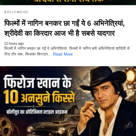
BOLLYWOOD
फिल्मों में नागिन बनकर छा गईं ये 6 अभिनेत्रियां,
श्रीदेवी का किरदार आज भी है सबसे यादगार
12 hours ago
फिल्मों में नागिन बनकर छा गईं ये अभिनेत्रियां: फिल्मों में नागिन बनी अभिनेत्रियां श्रीदेवी से
रीना रॉय तक, किसका किरदार…
Read More