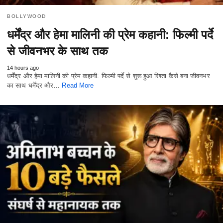
BOLLYWOOD
धर्मेंद्र और हेमा मालिनी की प्रेम कहानी: फिल्मी पर्दे
से जीवनभर के साथ तक
14 hours ago
धर्मेंद्र और हेमा मालिनी की प्रेम कहानी: फिल्मी पर्दे से शुरू हुआ रिश्ता कैसे बना जीवनभर
का साथ धर्मेंद्र और…
Read More