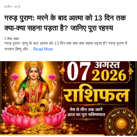
ધાર્મિક વાતો
गरुड़ पुराण: मरने के बाद आत्मा को 13 दिन तक
क्या-क्या सहना पड़ता है? जानिए पूरा रहस्य
1 day ago
गरुड़ पुराण: मृत्यु के बाद आत्मा को 13 दिन तक क्या-क्या सहना पड़ता है? गरुड़ पुराण में
भगवान विष्णु और…
Read More