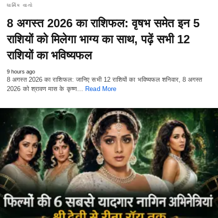
ધાર્મિક વાતો
8 अगस्त 2026 का राशिफल: वृषभ समेत इन 5
राशियों को मिलेगा भाग्य का साथ, पढ़ें सभी 12
राशियों का भविष्यफल
9 hours ago
8 अगस्त 2026 का राशिफल: जानिए सभी 12 राशियों का भविष्यफल शनिवार, 8 अगस्त
2026 को श्रावण मास के कृष्ण…
Read More