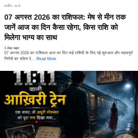
ધાર્મિક વાતો
07 अगस्त 2026 का राशिफल: मेष से मीन तक
जानें आज का दिन कैसा रहेगा, किस राशि को
मिलेगा भाग्य का साथ
1 day ago
07 अगस्त 2026 का राशिफल आज का दिन कई राशियों के लिए नई शुरुआत और महत्वपूर्ण
निर्णयों का संकेत दे…
Read More