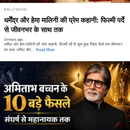
BOLLYWOOD
धर्मेंद्र और हेमा मालिनी की प्रेम कहानी: फिल्मी पर्दे
से जीवनभर के साथ तक
14 hours ago
धर्मेंद्र और हेमा मालिनी की प्रेम कहानी: फिल्मी पर्दे से शुरू हुआ रिश्ता कैसे बना जीवनभर
का साथ धर्मेंद्र और…
Read More