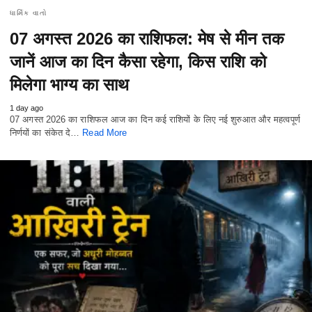
ધાર્મિક વાતો
07 अगस्त 2026 का राशिफल: मेष से मीन तक
जानें आज का दिन कैसा रहेगा, किस राशि को
मिलेगा भाग्य का साथ
1 day ago
07 अगस्त 2026 का राशिफल आज का दिन कई राशियों के लिए नई शुरुआत और महत्वपूर्ण
निर्णयों का संकेत दे…
Read More