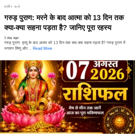
ધાર્મિક વાતો
गरुड़ पुराण: मरने के बाद आत्मा को 13 दिन तक
क्या-क्या सहना पड़ता है? जानिए पूरा रहस्य
1 day ago
गरुड़ पुराण: मृत्यु के बाद आत्मा को 13 दिन तक क्या-क्या सहना पड़ता है? गरुड़ पुराण में
भगवान विष्णु और…
Read More