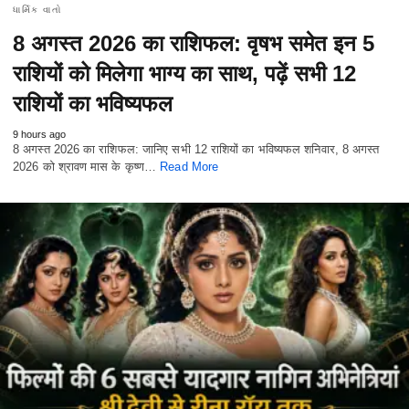
ધાર્મિક વાતો
8 अगस्त 2026 का राशिफल: वृषभ समेत इन 5
राशियों को मिलेगा भाग्य का साथ, पढ़ें सभी 12
राशियों का भविष्यफल
9 hours ago
8 अगस्त 2026 का राशिफल: जानिए सभी 12 राशियों का भविष्यफल शनिवार, 8 अगस्त
2026 को श्रावण मास के कृष्ण…
Read More