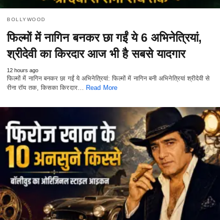
BOLLYWOOD
फिल्मों में नागिन बनकर छा गईं ये 6 अभिनेत्रियां,
श्रीदेवी का किरदार आज भी है सबसे यादगार
12 hours ago
फिल्मों में नागिन बनकर छा गईं ये अभिनेत्रियां: फिल्मों में नागिन बनी अभिनेत्रियां श्रीदेवी से
रीना रॉय तक, किसका किरदार…
Read More