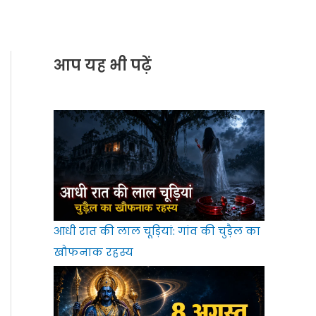
आप यह भी पढ़ें
आधी रात की लाल चूड़ियां: गांव की चुड़ैल का
खौफनाक रहस्य