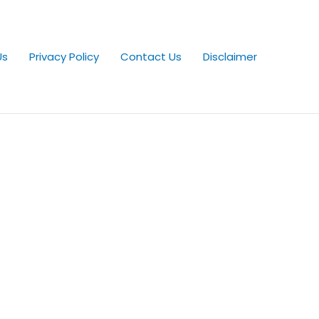
Us
Privacy Policy
Contact Us
Disclaimer