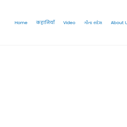
Home
कहानियाँ
Video
ગીતા સંદેશ
About 