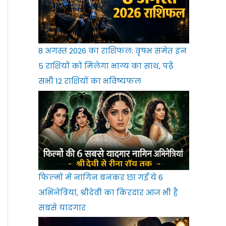
8 अगस्त 2026 का राशिफल: वृषभ समेत इन
5 राशियों को मिलेगा भाग्य का साथ, पढ़ें
सभी 12 राशियों का भविष्यफल
फिल्मों में नागिन बनकर छा गईं ये 6
अभिनेत्रियां, श्रीदेवी का किरदार आज भी है
सबसे यादगार