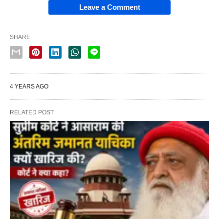
Leave a Comment
SHARE
4 YEARS AGO
RELATED POST