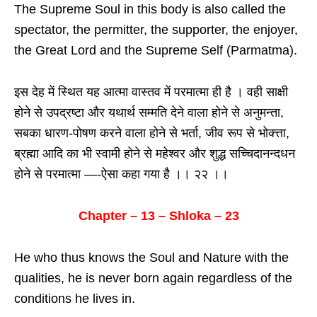
The Supreme Soul in this body is also called the
spectator, the permitter, the supporter, the enjoyer,
the Great Lord and the Supreme Self (Parmatma).
इस देह में स्थित यह आत्मा वास्तव में परमात्मा ही है । वही साक्षी
होने से उपद्रष्टा और यथार्थ सम्मति देने वाला होने से अनुमन्ता,
सबका धारण-पोषण करने वाला होने से भर्ता, जीव रूप से भोक्त्ता,
ब्रह्मा आदि का भी स्वामी होने से महेश्वर और शुद्ध सच्चिदानन्दधन
होने से परमात्मा —-ऐसा कहा गया है ।। २२ ।।
Chapter – 13 – Shloka – 23
He who thus knows the Soul and Nature with the
qualities, he is never born again regardless of the
conditions he lives in.