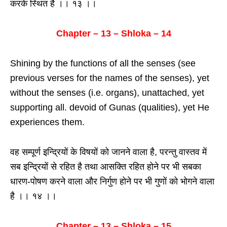
करके स्थित है ।। १३ ।।
Chapter – 13 – Shloka – 14
Shining by the functions of all the senses (see
previous verses for the names of the senses), yet
without the senses (i.e. organs), unattached, yet
supporting all. devoid of Gunas (qualities), yet He
experiences them.
वह सम्पूर्ण इन्द्रियों के विषयों को जानने वाला है, परन्तु वास्तव में
सब इन्द्रियों से रहित है तथा आसक्ति रहित होने पर भी सबका
धारण-पोषण करने वाला और निर्गुण होने पर भी गुणों को भोगने वाला
है ।। १४ ।।
Chapter – 13 – Shloka – 15