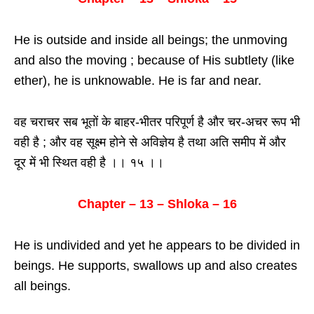
He is outside and inside all beings; the unmoving
and also the moving ; because of His subtlety (like
ether), he is unknowable. He is far and near.
वह चराचर सब भूतों के बाहर-भीतर परिपूर्ण है और चर-अचर रूप भी
वही है ; और वह सूक्ष्म होने से अविज्ञेय है तथा अति समीप में और
दूर में भी स्थित वही है ।। १५ ।।
Chapter – 13 – Shloka – 16
He is undivided and yet he appears to be divided in
beings. He supports, swallows up and also creates
all beings.