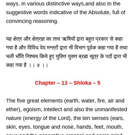
ways, in various distinctive ways,and also in the
suggestive words indicative of the Absolute, full of
convincing reasoning.
यह क्षेत्र और क्षेत्रज्ञ का तत्व ऋषियों द्वारा बहुत प्रकार से कहा
गया है और विविध वेद मन्त्रों द्वारा भी विभाग पूर्वक कहा गया है तथा
भली भाँति निश्चय किये हुए युक्त्ति युक्त्त ब्रह्म सूत्र के पदों द्वारा भी
कहा गया है ।। ४ ।।
Chapter – 13 – Shloka – 5
The five great elements (earth, water, fire, air and
ether), egoism, intellect and also the unmanifested
nature (energy of the Lord), the ten senses (ears,
skin, eyes, tongue and nose, hands, feet, mouth,