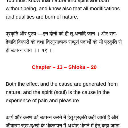
You must know that nature and spirit are both
without being, and know also that all modifications
and qualities are born of nature.
प्रकृति और पुरुष —इन दोनों को ही तू अनादि जान । और राग-
द्बेषादि विकारों को तथा त्रिगुणात्मक सम्पूर्ण पदार्थों को भी प्रकृति से
ही उत्पन्न जान ।। १९ ।।
Chapter – 13 – Shloka – 20
Both the effect and the cause are generated from
nature, and the spirit (soul) is the cause in the
experience of pain and pleasure.
कार्य और करण को उत्पन्न करने में हेतु प्रकृति कही जाती है और
जीवात्मा सुख-दुःखो के भोक्तापन में अर्थात् भोगने में हेतु कहा जाता