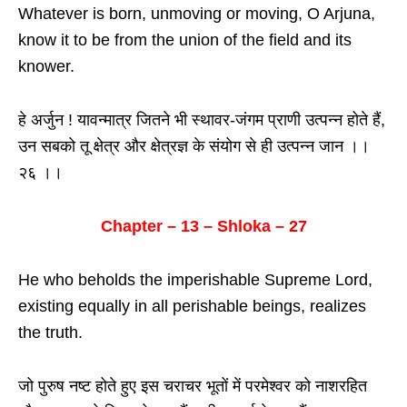
Whatever is born, unmoving or moving, O Arjuna,
know it to be from the union of the field and its
knower.
हे अर्जुन ! यावन्मात्र जितने भी स्थावर-जंगम प्राणी उत्पन्न होते हैं,
उन सबको तू क्षेत्र और क्षेत्रज्ञ के संयोग से ही उत्पन्न जान ।।
२६ ।।
Chapter – 13 – Shloka – 27
He who beholds the imperishable Supreme Lord,
existing equally in all perishable beings, realizes
the truth.
जो पुरुष नष्ट होते हुए इस चराचर भूतों में परमेश्वर को नाशरहित