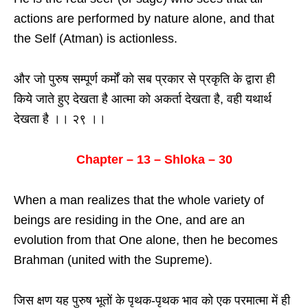
actions are performed by nature alone, and that
the Self (Atman) is actionless.
और जो पुरुष सम्पूर्ण कर्मों को सब प्रकार से प्रकृति के द्वारा ही
किये जाते हुए देखता है आत्मा को अकर्ता देखता है, वही यथार्थ
देखता है ।। २९ ।।
Chapter – 13 – Shloka – 30
When a man realizes that the whole variety of
beings are residing in the One, and are an
evolution from that One alone, then he becomes
Brahman (united with the Supreme).
जिस क्षण यह पुरुष भूतों के पृथक-पृथक भाव को एक परमात्मा में ही