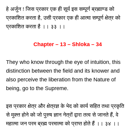
हे अर्जुन ! जिस प्रकार एक ही सूर्य इस सम्पूर्ण ब्रह्माण्ड को
प्रकाशित करता है, उसी प्रकार एक ही आत्मा सम्पूर्ण क्षेत्र को
प्रकाशित करता है ।। ३३ ।।
Chapter – 13 – Shloka – 34
They who know through the eye of intuition, this
distinction between the field and its knower and
also perceive the liberation from the Nature of
being, go to the Supreme.
इस प्रकार क्षेत्र और क्षेत्रज्ञ के भेद को कार्य सहित तथा प्रकृति
से मुक्त्त होने को जो पुरुष ज्ञान नेत्रों द्वारा तत्व से जानते हैं, वे
महात्मा जन परम ब्रह्म परमात्मा को प्राप्त होते हैं ।। ३४ ।।