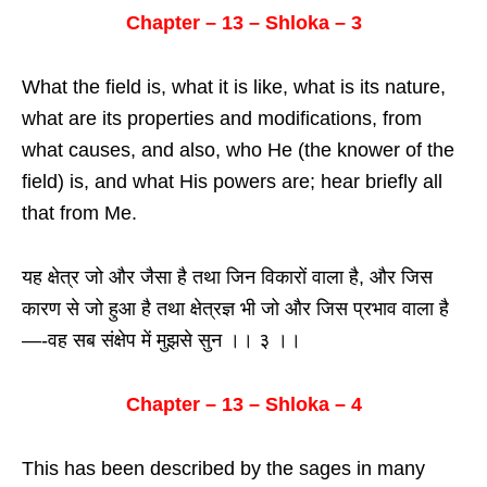
Chapter – 13 – Shloka – 3
What the field is, what it is like, what is its nature,
what are its properties and modifications, from
what causes, and also, who He (the knower of the
field) is, and what His powers are; hear briefly all
that from Me.
यह क्षेत्र जो और जैसा है तथा जिन विकारों वाला है, और जिस
कारण से जो हुआ है तथा क्षेत्रज्ञ भी जो और जिस प्रभाव वाला है
—-वह सब संक्षेप में मुझसे सुन ।। ३ ।।
Chapter – 13 – Shloka – 4
This has been described by the sages in many