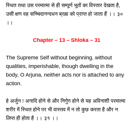
स्थित तथा उस परमात्मा से ही सम्पूर्ण भूतों का विस्तार देखता है,
उसी क्षण वह सच्चिदानन्दधन ब्रह्म को प्राप्त हो जाता हैं ।। ३०
।।
Chapter – 13 – Shloka – 31
The Supreme Self without beginning, without
qualities, imperishable, though dwelling in the
body, O Arjuna, neither acts nor is attached to any
action.
हे अर्जुन ! अनादि होने से और निर्गुण होने से यह अविनाशी परमात्मा
शरीर में स्थित होने पर भी वास्तव में न तो कुछ करता है और न
लिप्त ही होता है ।। ३१ ।।