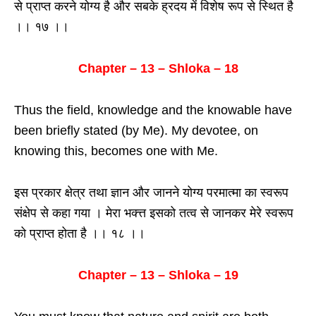
से प्राप्त करने योग्य है और सबके ह्रदय में विशेष रूप से स्थित है
।। १७ ।।
Chapter – 13 – Shloka – 18
Thus the field, knowledge and the knowable have
been briefly stated (by Me). My devotee, on
knowing this, becomes one with Me.
इस प्रकार क्षेत्र तथा ज्ञान और जानने योग्य परमात्मा का स्वरूप
संक्षेप से कहा गया । मेरा भक्त्त इसको तत्व से जानकर मेरे स्वरूप
को प्राप्त होता है ।। १८ ।।
Chapter – 13 – Shloka – 19