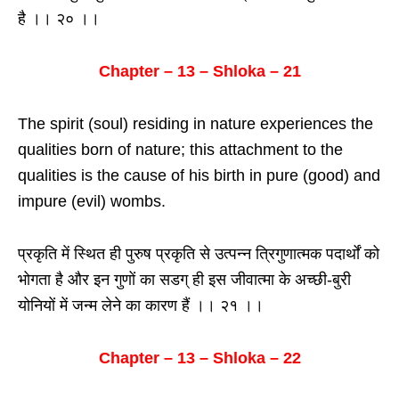
है ।। २० ।।
Chapter – 13 – Shloka – 21
The spirit (soul) residing in nature experiences the
qualities born of nature; this attachment to the
qualities is the cause of his birth in pure (good) and
impure (evil) wombs.
प्रकृति में स्थित ही पुरुष प्रकृति से उत्पन्न त्रिगुणात्मक पदार्थों को
भोगता है और इन गुणों का सडग् ही इस जीवात्मा के अच्छी-बुरी
योनियों में जन्म लेने का कारण हैं ।। २१ ।।
Chapter – 13 – Shloka – 22