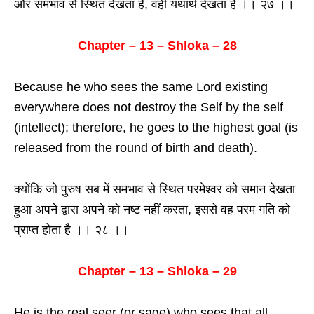
और समभाव से स्थित देखता हैं, वही यथार्थ देखता हैं ।। २७ ।।
Chapter – 13 – Shloka – 28
Because he who sees the same Lord existing
everywhere does not destroy the Self by the self
(intellect); therefore, he goes to the highest goal (is
released from the round of birth and death).
क्योंकि जो पुरुष सब में समभाव से स्थित परमेश्वर को समान देखता
हुआ अपने द्वारा अपने को नष्ट नहीं करता, इससे वह परम गति को
प्राप्त होता है ।। २८ ।।
Chapter – 13 – Shloka – 29
He is the real seer (or sage) who sees that all