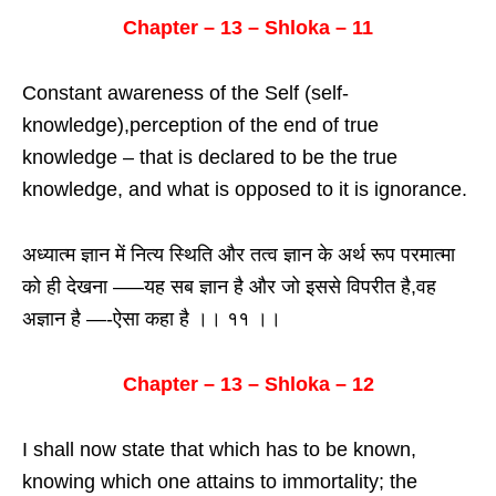
Chapter – 13 – Shloka – 11
Constant awareness of the Self (self-
knowledge),perception of the end of true
knowledge – that is declared to be the true
knowledge, and what is opposed to it is ignorance.
अध्यात्म ज्ञान में नित्य स्थिति और तत्व ज्ञान के अर्थ रूप परमात्मा
को ही देखना —–यह सब ज्ञान है और जो इससे विपरीत है,वह
अज्ञान है —-ऐसा कहा है ।। ११ ।।
Chapter – 13 – Shloka – 12
I shall now state that which has to be known,
knowing which one attains to immortality; the