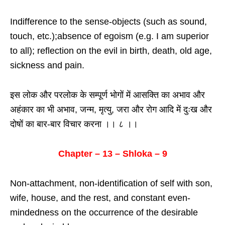
Indifference to the sense-objects (such as sound,
touch, etc.);absence of egoism (e.g. I am superior
to all); reflection on the evil in birth, death, old age,
sickness and pain.
इस लोक और परलोक के सम्पूर्ण भोगों में आसक्ति का अभाव और
अहंकार का भी अभाव, जन्म, मृत्यु, जरा और रोग आदि में दुःख और
दोषों का बार-बार विचार करना ।। ८ ।।
Chapter – 13 – Shloka – 9
Non-attachment, non-identification of self with son,
wife, house, and the rest, and constant even-
mindedness on the occurrence of the desirable