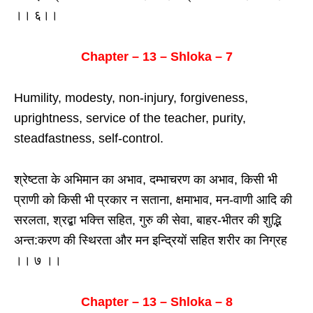
।। ६।।
Chapter – 13 – Shloka – 7
Humility, modesty, non-injury, forgiveness,
uprightness, service of the teacher, purity,
steadfastness, self-control.
श्रेष्टता के अभिमान का अभाव, दम्भाचरण का अभाव, किसी भी
प्राणी को किसी भी प्रकार न सताना, क्षमाभाव, मन-वाणी आदि की
सरलता, श्रद्बा भक्त्ति सहित, गुरु की सेवा, बाहर-भीतर की शुद्भि
अन्त:करण की स्थिरता और मन इन्द्रियों सहित शरीर का निग्रह
।। ७ ।।
Chapter – 13 – Shloka – 8