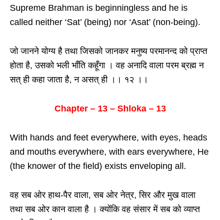
Supreme Brahman is beginningless and he is
called neither ‘Sat’ (being) nor ‘Asat’ (non-being).
जो जानने योग्य है तथा जिसको जानकर मनुष्य परमानन्द को प्राप्त
होता है, उसको भली भाँति कहूँगा । वह अनादि वाला परम ब्रह्म न
सत् ही कहा जाता है, न असत् ही ।। १२ ।।
Chapter – 13 – Shloka – 13
With hands and feet everywhere, with eyes, heads
and mouths everywhere, with ears everywhere, He
(the knower of the field) exists enveloping all.
वह सब ओर हाथ-पैर वाला, सब ओर नेत्र, सिर और मुख वाला
तथा सब ओर कान वाला है । क्योंकि वह संसार में सब को व्याप्त