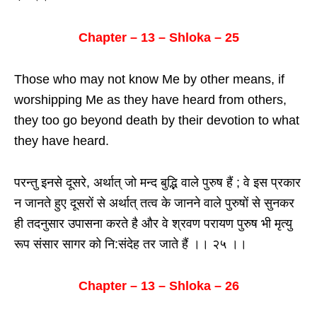
Chapter – 13 – Shloka – 25
Those who may not know Me by other means, if
worshipping Me as they have heard from others,
they too go beyond death by their devotion to what
they have heard.
परन्तु इनसे दूसरे, अर्थात् जो मन्द बुद्भि वाले पुरुष हैं ; वे इस प्रकार
न जानते हुए दूसरों से अर्थात् तत्व के जानने वाले पुरुषों से सुनकर
ही तदनुसार उपासना करते है और वे श्रवण परायण पुरुष भी मृत्यु
रूप संसार सागर को नि:संदेह तर जाते हैं ।। २५ ।।
Chapter – 13 – Shloka – 26