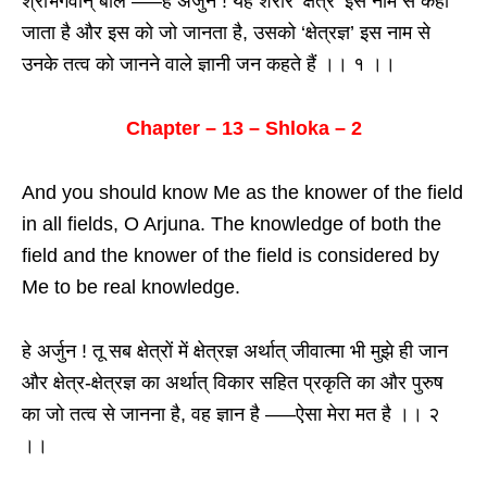
श्रीभगवान् बोले —–हे अर्जुन ! यह शरीर ‘क्षेत्र’ इस नाम से कहा
जाता है और इस को जो जानता है, उसको ‘क्षेत्रज्ञ’ इस नाम से
उनके तत्व को जानने वाले ज्ञानी जन कहते हैं ।। १ ।।
Chapter – 13 – Shloka – 2
And you should know Me as the knower of the field
in all fields, O Arjuna. The knowledge of both the
field and the knower of the field is considered by
Me to be real knowledge.
हे अर्जुन ! तू सब क्षेत्रों में क्षेत्रज्ञ अर्थात् जीवात्मा भी मुझे ही जान
और क्षेत्र-क्षेत्रज्ञ का अर्थात् विकार सहित प्रकृति का और पुरुष
का जो तत्व से जानना है, वह ज्ञान है —–ऐसा मेरा मत है ।। २
।।