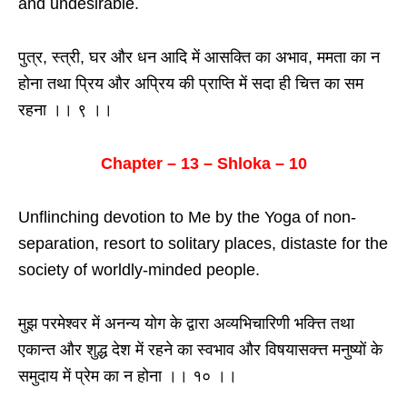
and undesirable.
पुत्र, स्त्री, घर और धन आदि में आसक्ति का अभाव, ममता का न
होना तथा प्रिय और अप्रिय की प्राप्ति में सदा ही चित्त का सम
रहना ।। ९ ।।
Chapter – 13 – Shloka – 10
Unflinching devotion to Me by the Yoga of non-
separation, resort to solitary places, distaste for the
society of worldly-minded people.
मुझ परमेश्वर में अनन्य योग के द्वारा अव्यभिचारिणी भक्त्ति तथा
एकान्त और शुद्ध देश में रहने का स्वभाव और विषयासक्त्त मनुष्यों के
समुदाय में प्रेम का न होना ।। १० ।।