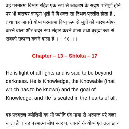
वह परमात्मा विभाग रहित एक रूप से आकाश के सद्र्श परिपूर्ण होने
पर भी चराचर सम्पूर्ण भूतों में विभक्त्त सा स्थित प्रतीत होता है ;
तथा वह जानने योग्य परमात्मा विष्णु रूप से भूतों को धारण-पोषण
करने वाला और रुद्र रूप संहार करने वाला तथा ब्रह्मा रूप से
सबको उत्पन्न करने वाला है ।। १६ ।।
Chapter – 13 – Shloka – 17
He is light of all lights and is said to be beyond
darkness. He is Knowledge, the Knowable (that
which has to be known) and the goal of
Knowledge, and He is seated in the hearts of all.
वह परब्रह्म ज्योतियों का भी ज्योति एंव माया से अत्यन्त परे कहा
जाता है । वह परमात्मा बोध स्वरूप, जानने के योग्य एंव तत्व ज्ञान