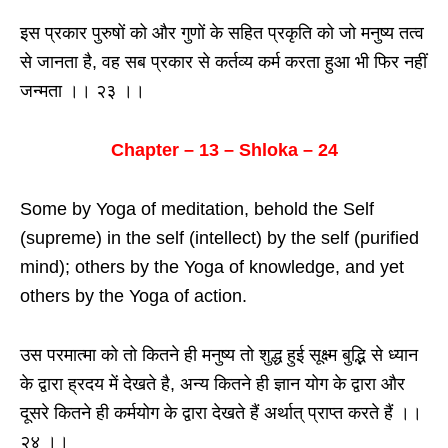
इस प्रकार पुरुषों को और गुणों के सहित प्रकृति को जो मनुष्य तत्व
से जानता है, वह सब प्रकार से कर्तव्य कर्म करता हुआ भी फिर नहीं
जन्मता ।। २३ ।।
Chapter – 13 – Shloka – 24
Some by Yoga of meditation, behold the Self
(supreme) in the self (intellect) by the self (purified
mind); others by the Yoga of knowledge, and yet
others by the Yoga of action.
उस परमात्मा को तो कितने ही मनुष्य तो शुद्ध हुई सूक्ष्म बुद्भि से ध्यान
के द्वारा ह्रदय में देखते है, अन्य कितने ही ज्ञान योग के द्वारा और
दूसरे कितने ही कर्मयोग के द्वारा देखते हैं अर्थात् प्राप्त करते हैं ।।
२४ ।।