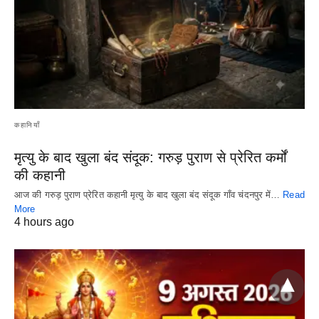
कहानियाँ
मृत्यु के बाद खुला बंद संदूक: गरुड़ पुराण से प्रेरित कर्मों
की कहानी
आज की गरुड़ पुराण प्रेरित कहानी मृत्यु के बाद खुला बंद संदूक गाँव चंदनपुर में…
Read
More
4 hours ago