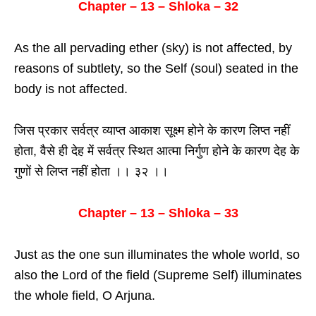
Chapter – 13 – Shloka – 32
As the all pervading ether (sky) is not affected, by
reasons of subtlety, so the Self (soul) seated in the
body is not affected.
जिस प्रकार सर्वत्र व्याप्त आकाश सूक्ष्म होने के कारण लिप्त नहीं
होता, वैसे ही देह में सर्वत्र स्थित आत्मा निर्गुण होने के कारण देह के
गुणों से लिप्त नहीं होता ।। ३२ ।।
Chapter – 13 – Shloka – 33
Just as the one sun illuminates the whole world, so
also the Lord of the field (Supreme Self) illuminates
the whole field, O Arjuna.