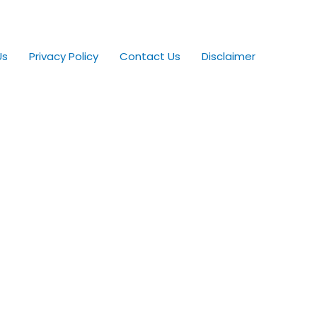
Us
Privacy Policy
Contact Us
Disclaimer