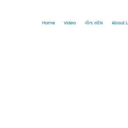
Home
Video
ગીતા સંદેશ
About 