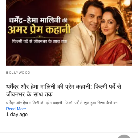
BOLLYWOOD
धर्मेंद्र और हेमा मालिनी की प्रेम कहानी: फिल्मी पर्दे से
जीवनभर के साथ तक
धर्मेंद्र और हेमा मालिनी की प्रेम कहानी: फिल्मी पर्दे से शुरू हुआ रिश्ता कैसे बना…
Read More
1 day ago