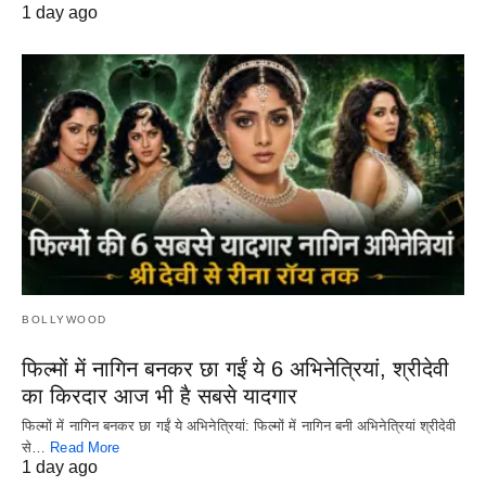
1 day ago
BOLLYWOOD
फिल्मों में नागिन बनकर छा गईं ये 6 अभिनेत्रियां, श्रीदेवी
का किरदार आज भी है सबसे यादगार
फिल्मों में नागिन बनकर छा गईं ये अभिनेत्रियां: फिल्मों में नागिन बनी अभिनेत्रियां श्रीदेवी
से…
Read More
1 day ago