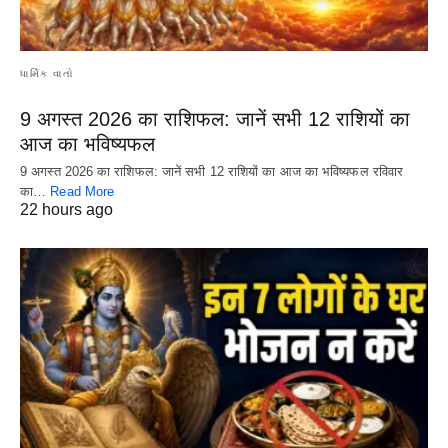
ધાર્મિક વાતો
9 अगस्त 2026 का राशिफल: जानें सभी 12 राशियों का
आज का भविष्यफल
9 अगस्त 2026 का राशिफल: जानें सभी 12 राशियों का आज का भविष्यफल रविवार
का…
Read More
22 hours ago