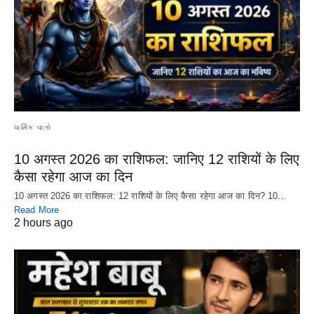
ધાર્મિક વાતો
10 अगस्त 2026 का राशिफल: जानिए 12 राशियों के लिए
कैसा रहेगा आज का दिन
10 अगस्त 2026 का राशिफल: 12 राशियों के लिए कैसा रहेगा आज का दिन? 10…
Read More
2 hours ago