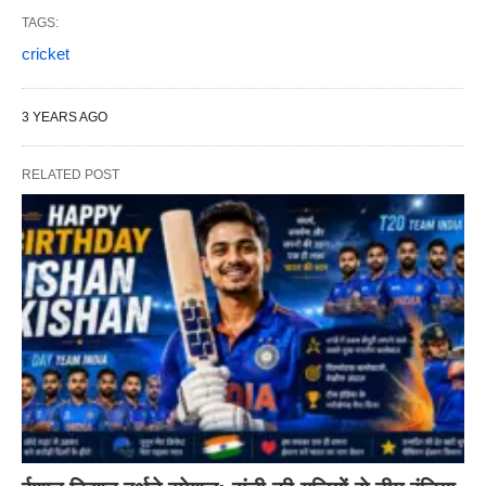
TAGS:
cricket
3 YEARS AGO
RELATED POST