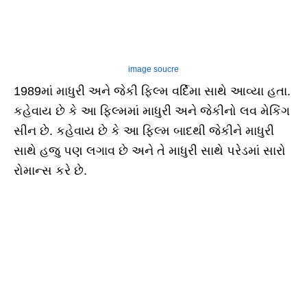
image soucre
1989માં માધુરી અને જેકી ફિલ્મ વર્દિમા સાથે આવ્યા હતા.
કહેવાય છે કે આ ફિલ્મમાં માધુરી અને જેકીનો લવ મેકિંગ
સીન છે. કહેવાય છે કે આ ફિલ્મ બાદથી જેકીને માધુરી
સાથે હજુ પણ લગાવ છે અને તે માધુરી સાથે પરેડમાં સારો
રોમાન્સ કરે છે.