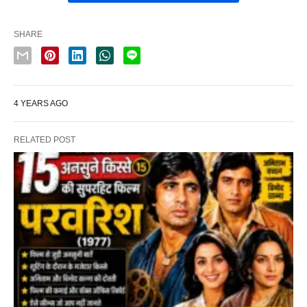
SHARE
4 YEARS AGO
RELATED POST