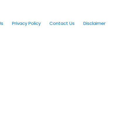
Us
Privacy Policy
Contact Us
Disclaimer