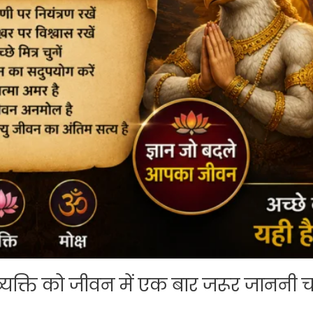
 व्यक्ति को जीवन में एक बार जरूर जाननी 