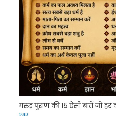
गरुड़ पुराण की 15 ऐसी बातें जो हर
Gujju