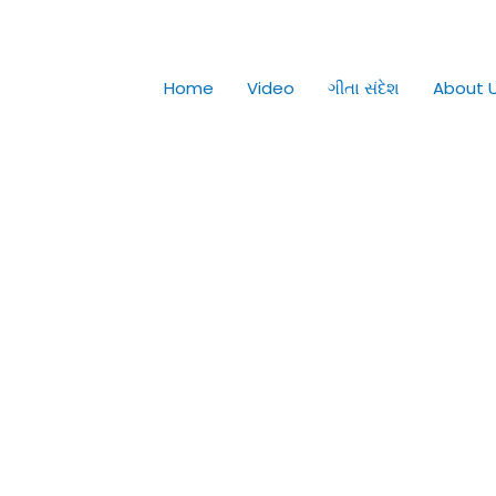
Home
Video
ગીતા સંદેશ
About 