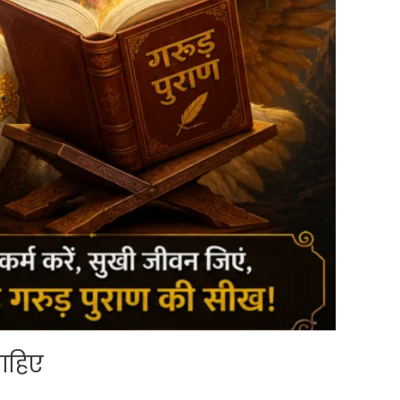
चाहिए