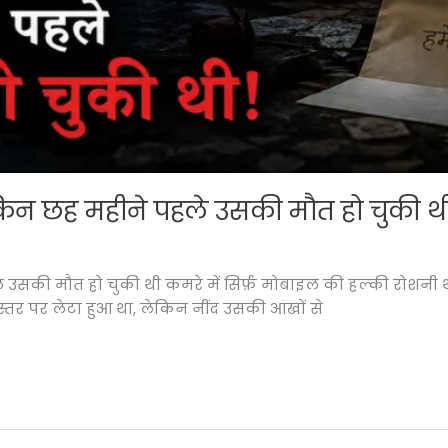
ेकिन छह महीने पहले उसकी मौत हो चुकी थ
 उसकी मौत हो चुकी थी कमरे में सिर्फ़ मोबाइल की हल्की रोशनी थ
बिस्तर पर लेटा हुआ था, लेकिन नींद उसकी आंखों से