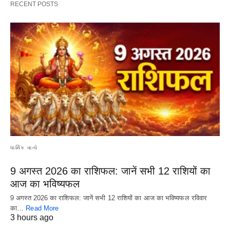
RECENT POSTS
ધાર્મિક વાતો
9 अगस्त 2026 का राशिफल: जानें सभी 12 राशियों का
आज का भविष्यफल
9 अगस्त 2026 का राशिफल: जानें सभी 12 राशियों का आज का भविष्यफल रविवार
का…
Read More
3 hours ago