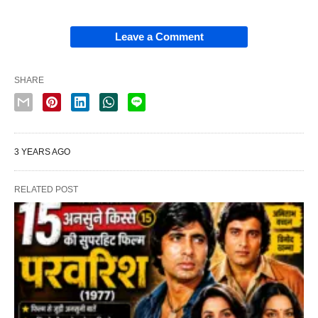
Leave a Comment
SHARE
3 YEARS AGO
RELATED POST