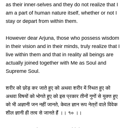
as their inner-selves and they do not realize that I
am a part of human nature itself, whether or not I
stay or depart from within them.
However dear Arjuna, those who possess wisdom
in their vision and in their minds, truly realize that I
live within them and that in reality all beings are
actually joined together with Me as Soul and
Supreme Soul.
शरीर को छोड़ कर जाते हुए को अथवा शरीर में स्थित हुए को
अथवा विषयों को भोगते हुए को इस प्रकार तीनों गुणों से युक्त्त हुए
को भी अज्ञानी जन नहीं जानते, केवल ज्ञान रूप नेत्रों वाले विवेक
शील ज्ञानी ही तत्व से जानते हैं ।। १० ।।