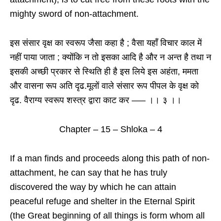
mighty sword of non-attachment.
इस संसार वृक्ष का स्वरूप जैसा कहा है ; वैसा यहाँ विचार काल में
नहीं पाया जाता ; क्योंकि न तो इसका आदि है और न अन्त है तथा न
इसकी अच्छी प्रकार से स्थिति ही है इस लिये इस अहंता, ममता
और वासना रूप अति दृढ.मूलों वाले संसार रूप पीपल के वृक्ष को
दृढ. वैराग्य स्वरूप शस्त्र द्वारा काट कर —– ।। ३ ।।
Chapter – 15 – Shloka – 4
If a man finds and proceeds along this path of non-
attachment, he can say that he has truly
discovered the way by which he can attain
peaceful refuge and shelter in the Eternal Spirit
(the Great beginning of all things is form whom all