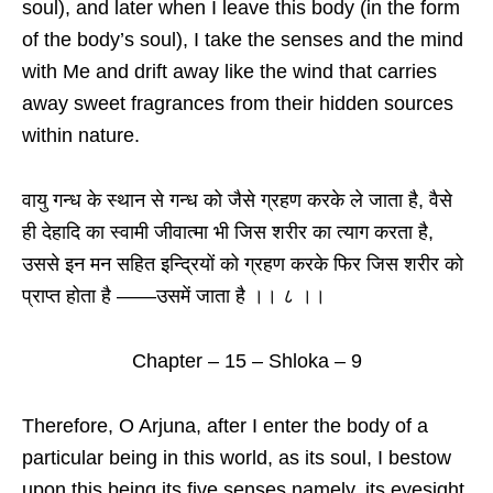
soul), and later when I leave this body (in the form
of the body’s soul), I take the senses and the mind
with Me and drift away like the wind that carries
away sweet fragrances from their hidden sources
within nature.
वायु गन्ध के स्थान से गन्ध को जैसे ग्रहण करके ले जाता है, वैसे
ही देहादि का स्वामी जीवात्मा भी जिस शरीर का त्याग करता है,
उससे इन मन सहित इन्द्रियों को ग्रहण करके फिर जिस शरीर को
प्राप्त होता है ——उसमें जाता है ।। ८ ।।
Chapter – 15 – Shloka – 9
Therefore, O Arjuna, after I enter the body of a
particular being in this world, as its soul, I bestow
upon this being its five senses namely, its eyesight,