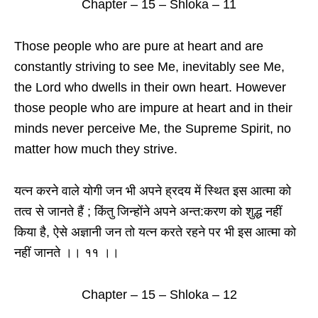
Chapter – 15 – Shloka – 11
Those people who are pure at heart and are
constantly striving to see Me, inevitably see Me,
the Lord who dwells in their own heart. However
those people who are impure at heart and in their
minds never perceive Me, the Supreme Spirit, no
matter how much they strive.
यत्न करने वाले योगी जन भी अपने ह्रदय में स्थित इस आत्मा को
तत्व से जानते हैं ; किंतु जिन्होंने अपने अन्त:करण को शुद्ध नहीं
किया है, ऐसे अज्ञानी जन तो यत्न करते रहने पर भी इस आत्मा को
नहीं जानते ।। ११ ।।
Chapter – 15 – Shloka – 12