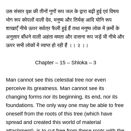
उस संसार वृक्ष की तीनों गुणों रूप जल के द्वारा बढ़ी हुई एवं विषय
भोग रूप कोपलों वाली देव, मनुष्य और तिर्यक् आदि योनि रूप
शाखाएँ नीचे ऊपर सर्वत्र फैली हुई हैं तथा मनुष्य लोक में क़र्मो के
अनुसार बाँधने वाली अहंता ममता और वासना रूप जड़ें भी नीचे और
ऊपर सभी लोकों में व्याप्त हो रही हैं ।। २ ।।
Chapter – 15 – Shloka – 3
Man cannot see this celestial tree nor even
perceive its greatness. Man cannot see its
changing forms nor its beginning, its end, nor its
foundations. The only way one may be able to free
oneself from the roots of this tree (which have
spread and created this world of material
attachment), is to cut free from these roots with the