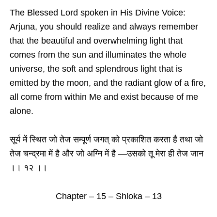
The Blessed Lord spoken in His Divine Voice:
Arjuna, you should realize and always remember
that the beautiful and overwhelming light that
comes from the sun and illuminates the whole
universe, the soft and splendrous light that is
emitted by the moon, and the radiant glow of a fire,
all come from within Me and exist because of me
alone.
सूर्य में स्थित जो तेज सम्पूर्ण जगत् को प्रकाशित करता है तथा जो
तेज चन्द्रमा में है और जो अग्नि में है —उसको तू मेरा ही तेज जान
।। १२ ।।
Chapter – 15 – Shloka – 13