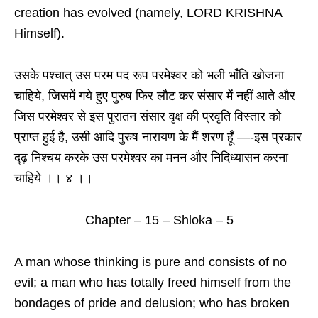
creation has evolved (namely, LORD KRISHNA
Himself).
उसके पश्चात् उस परम पद रूप परमेश्वर को भली भाँति खोजना
चाहिये, जिसमें गये हुए पुरुष फिर लौट कर संसार में नहीं आते और
जिस परमेश्वर से इस पुरातन संसार वृक्ष की प्रवृति विस्तार को
प्राप्त हुई है, उसी आदि पुरुष नारायण के मैं शरण हूँ —-इस प्रकार
द्ढ़ निश्चय करके उस परमेश्वर का मनन और निदिध्यासन करना
चाहिये ।। ४ ।।
Chapter – 15 – Shloka – 5
A man whose thinking is pure and consists of no
evil; a man who has totally freed himself from the
bondages of pride and delusion; who has broken