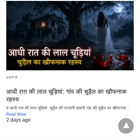
कहानियाँ
आधी रात की लाल चूड़ियां: गांव की चुड़ैल का खौफनाक
रहस्य
# आधी रात की लाल चूड़ियां: चुड़ैल की डरावनी कहानी गांव की चुड़ैल का खौफनाक…
Read More
2 days ago