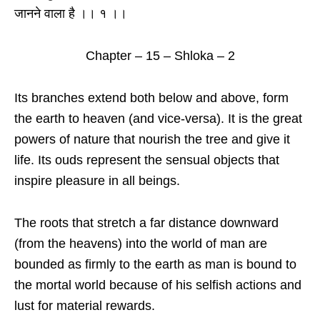
जानने वाला है ।। १ ।।
Chapter – 15 – Shloka – 2
Its branches extend both below and above, form
the earth to heaven (and vice-versa). It is the great
powers of nature that nourish the tree and give it
life. Its ouds represent the sensual objects that
inspire pleasure in all beings.
The roots that stretch a far distance downward
(from the heavens) into the world of man are
bounded as firmly to the earth as man is bound to
the mortal world because of his selfish actions and
lust for material rewards.