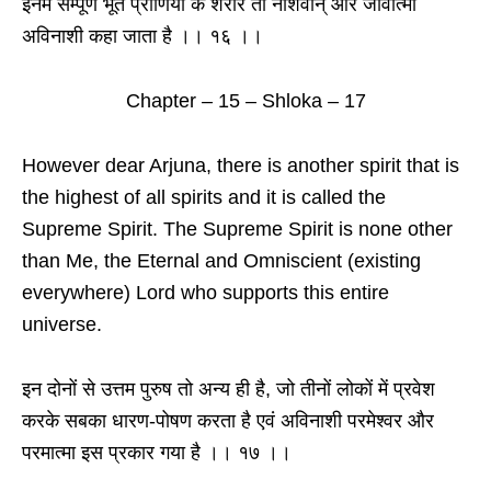
इनमे सम्पूर्ण भूत प्राणियों के शरीर तो नाशवान् और जीवात्मा
अविनाशी कहा जाता है ।। १६ ।।
Chapter – 15 – Shloka – 17
However dear Arjuna, there is another spirit that is
the highest of all spirits and it is called the
Supreme Spirit. The Supreme Spirit is none other
than Me, the Eternal and Omniscient (existing
everywhere) Lord who supports this entire
universe.
इन दोनों से उत्तम पुरुष तो अन्य ही है, जो तीनों लोकों में प्रवेश
करके सबका धारण-पोषण करता है एवं अविनाशी परमेश्वर और
परमात्मा इस प्रकार गया है ।। १७ ।।