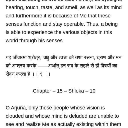
hearing, touch, taste, and smell, as well as its mind
and furthermore it is because of Me that these
senses function and stay operable. Thus, a being
is able to experience the various objects in this
world through his senses.
यह जीवात्मा श्रोत्र, चक्षु और त्वचा को तथा रसना, घ्राण और मन
को आश्रय करके ——अर्थात् इन सब के सहारे से ही विषयों का
सेवन करता है ।। ९ ।।
Chapter – 15 – Shloka – 10
O Arjuna, only those people whose vision is
clouded and whose mind is deluded are unable to
see and realize Me as actually existing within them