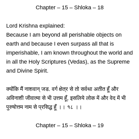
Chapter – 15 – Shloka – 18
Lord Krishna explained:
Because I am beyond all perishable objects on
earth and because I even surpass all that is
imperishable, I am known throughout the world and
in all the Holy Scriptures (Vedas), as the Supreme
and Divine Spirit.
क्योंकि मैं नाशवान् जड. वर्ग क्षेत्र से तो सर्वथा अतीत हूँ और
अविनाशी जीवात्मा से भी उत्तम हूँ, इसलिये लोक में और वेद में भी
पुरुषोत्तम नाम से प्रसिद्ध हूँ ।। १८ ।।
Chapter – 15 – Shloka – 19