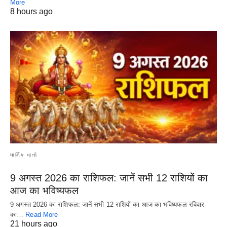
More
8 hours ago
ધાર્મિક વાતો
9 अगस्त 2026 का राशिफल: जानें सभी 12 राशियों का
आज का भविष्यफल
9 अगस्त 2026 का राशिफल: जानें सभी 12 राशियों का आज का भविष्यफल रविवार
का…
Read More
21 hours ago