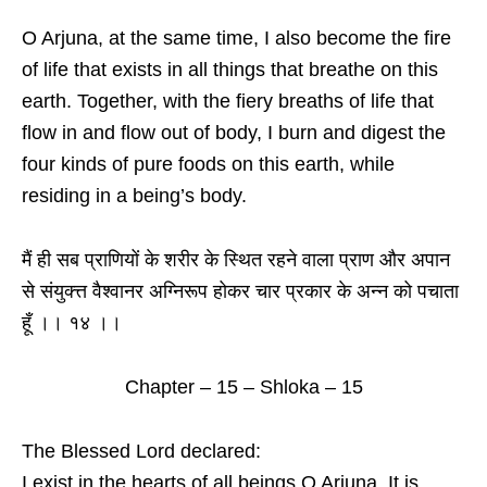
O Arjuna, at the same time, I also become the fire
of life that exists in all things that breathe on this
earth. Together, with the fiery breaths of life that
flow in and flow out of body, I burn and digest the
four kinds of pure foods on this earth, while
residing in a being’s body.
मैं ही सब प्राणियों के शरीर के स्थित रहने वाला प्राण और अपान
से संयुक्त्त वैश्वानर अग्निरूप होकर चार प्रकार के अन्न को पचाता
हूँ ।। १४ ।।
Chapter – 15 – Shloka – 15
The Blessed Lord declared:
I exist in the hearts of all beings O Arjuna, It is