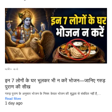
ધાર્મિક વાતો
इन 7 लोगों के घर भूलकर भी न करें भोजन—जानिए गरुड़
पुराण की सीख
गरुड़ पुराण के अनुसार भोजन के नियम केवल भोजन की शुद्धता से संबंधित नहीं हैं,…
Read More
1 day ago