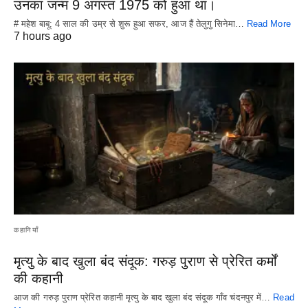
उनका जन्म 9 अगस्त 1975 को हुआ था।
# महेश बाबू: 4 साल की उम्र से शुरू हुआ सफर, आज हैं तेलुगु सिनेमा…
Read More
7 hours ago
कहानियाँ
मृत्यु के बाद खुला बंद संदूक: गरुड़ पुराण से प्रेरित कर्मों
की कहानी
आज की गरुड़ पुराण प्रेरित कहानी मृत्यु के बाद खुला बंद संदूक गाँव चंदनपुर में…
Read