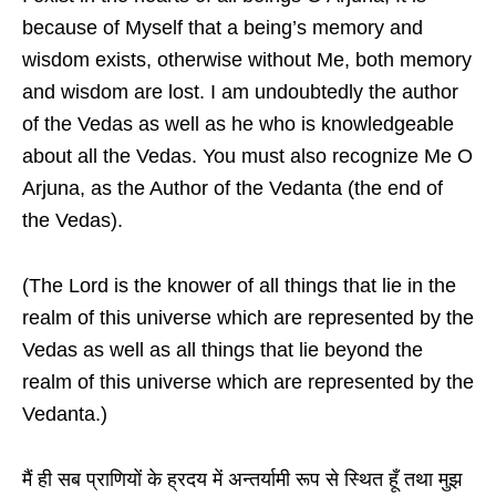
because of Myself that a being’s memory and
wisdom exists, otherwise without Me, both memory
and wisdom are lost. I am undoubtedly the author
of the Vedas as well as he who is knowledgeable
about all the Vedas. You must also recognize Me O
Arjuna, as the Author of the Vedanta (the end of
the Vedas).
(The Lord is the knower of all things that lie in the
realm of this universe which are represented by the
Vedas as well as all things that lie beyond the
realm of this universe which are represented by the
Vedanta.)
मैं ही सब प्राणियों के ह्रदय में अन्तर्यामी रूप से स्थित हूँ तथा मुझ