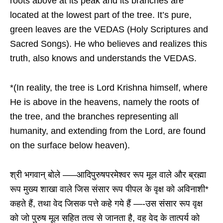
roots above at its peak and its branches are
located at the lowest part of the tree. It’s pure,
green leaves are the VEDAS (Holy Scriptures and
Sacred Songs). He who believes and realizes this
truth, also knows and understands the VEDAS.
*(In reality, the tree is Lord Krishna himself, where
He is above in the heavens, namely the roots of
the tree, and the branches representing all
humanity, and extending from the Lord, are found
on the surface below heaven).
श्री भगवान् बोले —–आदिपुरुषपरमेश्वर रूप मूल वाले और ब्रह्मा
रूप मुख्य शाखा वाले जिस संसार रूप पीपल के वृक्ष को अविनाशी*
कहते हैं, तथा वेद जिसक पत्ते कहे गये हैं —-उस संसार रूप वृक्ष
को जो पुरुष मूल सहित तत्व से जानता है, वह वेद के तात्पर्य को