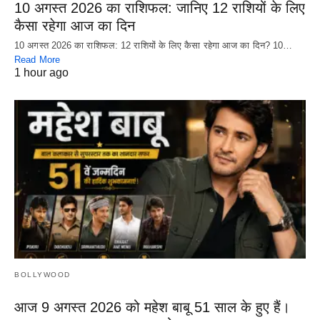
10 अगस्त 2026 का राशिफल: जानिए 12 राशियों के लिए
कैसा रहेगा आज का दिन
10 अगस्त 2026 का राशिफल: 12 राशियों के लिए कैसा रहेगा आज का दिन? 10…
Read More
1 hour ago
BOLLYWOOD
आज 9 अगस्त 2026 को महेश बाबू 51 साल के हुए हैं।