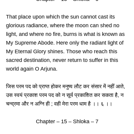
That place upon which the sun cannot cast its
glorious radiance, where the moon can shed no
light, and where no fire, burns is what is known as
My Supreme Abode. Here only the radiant light of
My Eternal Glory shines. Those who reach this
sacred destination, never return to suffer in this
world again O Arjuna.
जिस परम पद को प्राप्त होकर मनुष्य लौट कर संसार में नहीं आते,
उस स्वयं प्रकाश परम पद को न सूर्य प्रकाशित कर सकता है, न
चन्द्रमा और न अग्नि ही ; वही मेरा परम धाम है ।। ६ ।।
Chapter – 15 – Shloka – 7