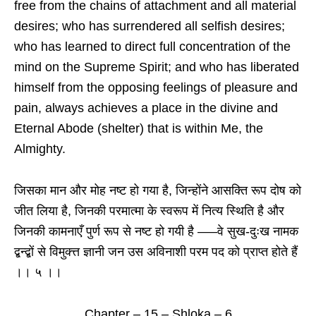
free from the chains of attachment and all material
desires; who has surrendered all selfish desires;
who has learned to direct full concentration of the
mind on the Supreme Spirit; and who has liberated
himself from the opposing feelings of pleasure and
pain, always achieves a place in the divine and
Eternal Abode (shelter) that is within Me, the
Almighty.
जिसका मान और मोह नष्ट हो गया है, जिन्होंने आसक्ति रूप दोष को
जीत लिया है, जिनकी परमात्मा के स्वरूप में नित्य स्थिति है और
जिनकी कामनाएँ पुर्ण रूप से नष्ट हो गयी है —–वे सुख-दुःख नामक
द्बन्द्बों से विमुक्त्त ज्ञानी जन उस अविनाशी परम पद को प्राप्त होते हैं
।। ५ ।।
Chapter – 15 – Shloka – 6