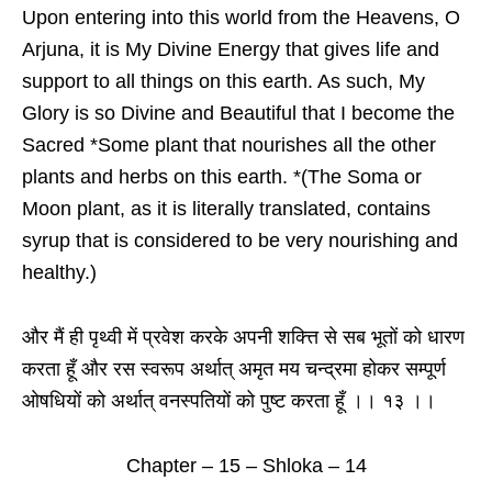
Upon entering into this world from the Heavens, O
Arjuna, it is My Divine Energy that gives life and
support to all things on this earth. As such, My
Glory is so Divine and Beautiful that I become the
Sacred *Some plant that nourishes all the other
plants and herbs on this earth. *(The Soma or
Moon plant, as it is literally translated, contains
syrup that is considered to be very nourishing and
healthy.)
और मैं ही पृथ्वी में प्रवेश करके अपनी शक्त्ति से सब भूतों को धारण
करता हूँ और रस स्वरूप अर्थात् अमृत मय चन्द्रमा होकर सम्पूर्ण
ओषधियों को अर्थात् वनस्पतियों को पुष्ट करता हूँ ।। १३ ।।
Chapter – 15 – Shloka – 14