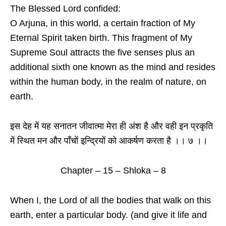
The Blessed Lord confided:
O Arjuna, in this world, a certain fraction of My
Eternal Spirit taken birth. This fragment of My
Supreme Soul attracts the five senses plus an
additional sixth one known as the mind and resides
within the human body, in the realm of nature, on
earth.
इस देह में यह सनातन जीवात्मा मेरा ही अंश है और वही इन प्रकृति
में स्थित मन और पाँचों इन्द्रियों को आकर्षण करता है ।। ७ ।।
Chapter – 15 – Shloka – 8
When I, the Lord of all the bodies that walk on this
earth, enter a particular body. (and give it life and