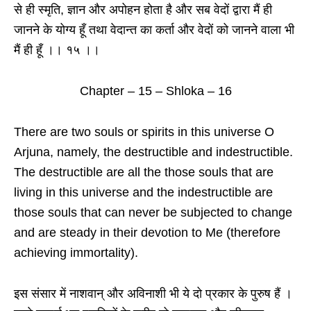
से ही स्मृति, ज्ञान और अपोहन होता है और सब वेदों द्वारा मैं ही
जानने के योग्य हूँ तथा वेदान्त का कर्ता और वेदों को जानने वाला भी
मैं ही हूँ ।। १५ ।।
Chapter – 15 – Shloka – 16
There are two souls or spirits in this universe O
Arjuna, namely, the destructible and indestructible.
The destructible are all the those souls that are
living in this universe and the indestructible are
those souls that can never be subjected to change
and are steady in their devotion to Me (therefore
achieving immortality).
इस संसार में नाशवान् और अविनाशी भी ये दो प्रकार के पुरुष हैं ।