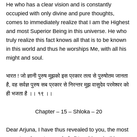
He who has a clear vision and is constantly
occupied with only divine and pure thoughts,
comes to immediately realize that I am the Highest
and most Superior Being in this universe. He who
truly realize this fact knows all that is to be known
in this world and thus he worships Me, with all his
might and soul.
भारत ! जो ज्ञानी पुरुष मुझको इस प्रकार तत्व से पुरुषोतम जानता
है, वह सर्वज्ञ पुरुष सब प्रकार से निरन्तर मुझ वासुदेव परमेश्वर को
ही भजता है ।। १९ ।।
Chapter – 15 – Shloka – 20
Dear Arjuna, I have thus revealed to you, the most