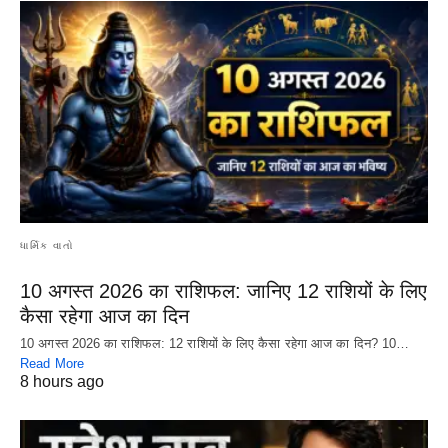
ધાર્મિક વાતો
10 अगस्त 2026 का राशिफल: जानिए 12 राशियों के लिए
कैसा रहेगा आज का दिन
10 अगस्त 2026 का राशिफल: 12 राशियों के लिए कैसा रहेगा आज का दिन? 10…
Read More
8 hours ago