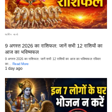
ધાર્મિક વાતો
9 अगस्त 2026 का राशिफल: जानें सभी 12 राशियों का
आज का भविष्यफल
9 अगस्त 2026 का राशिफल: जानें सभी 12 राशियों का आज का भविष्यफल रविवार
का…
Read More
1 day ago