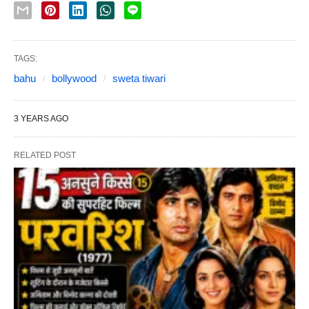
TAGS:
bahu
bollywood
sweta tiwari
3 YEARS AGO
RELATED POST