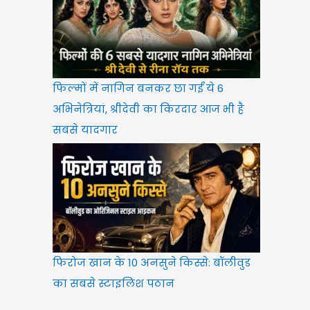
फिल्मों में नागिन बनकर छा गईं ये 6
अभिनेत्रियां, श्रीदेवी का किरदार आज भी है
सबसे यादगार
फिरोज खान के 10 अनसुने किस्से: बॉलीवुड
का सबसे स्टाइलिश पठान