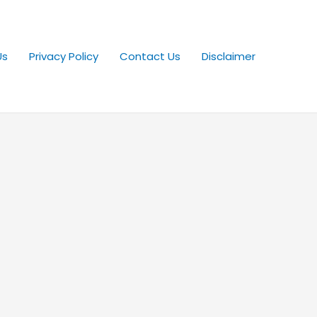
Us
Privacy Policy
Contact Us
Disclaimer