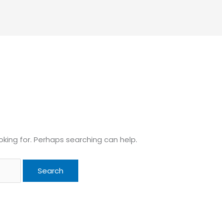
oking for. Perhaps searching can help.