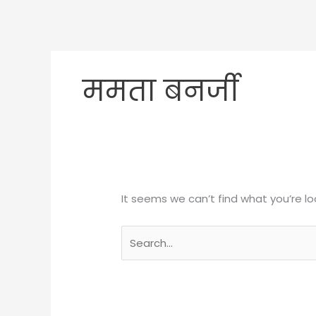
ममता बनर्जी
It seems we can’t find what you’re lo
Search
for: