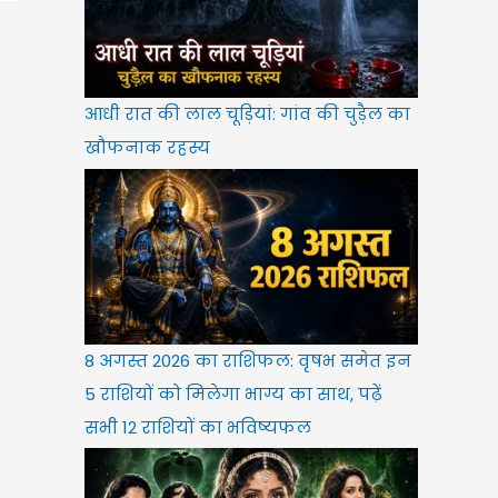
आधी रात की लाल चूड़ियां: गांव की चुड़ैल का
खौफनाक रहस्य
8 अगस्त 2026 का राशिफल: वृषभ समेत इन
5 राशियों को मिलेगा भाग्य का साथ, पढ़ें
सभी 12 राशियों का भविष्यफल