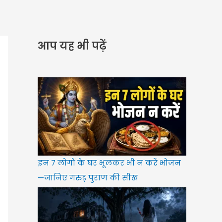
आप यह भी पढ़ें
इन 7 लोगों के घर भूलकर भी न करें भोजन
—जानिए गरुड़ पुराण की सीख