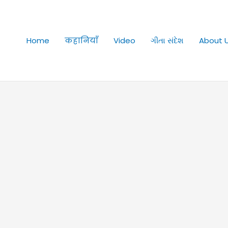
Home
कहानियाँ
Video
ગીતા સંદેશ
About 