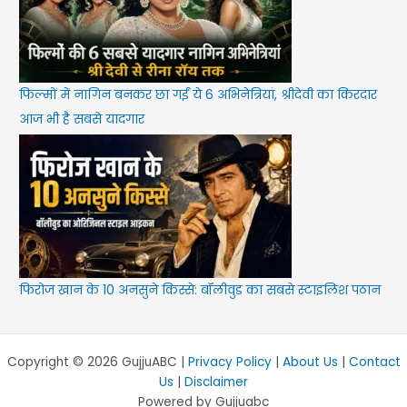
फिल्मों में नागिन बनकर छा गईं ये 6 अभिनेत्रियां, श्रीदेवी का किरदार
आज भी है सबसे यादगार
फिरोज खान के 10 अनसुने किस्से: बॉलीवुड का सबसे स्टाइलिश पठान
Copyright © 2026 GujjuABC |
Privacy Policy
|
About Us
|
Contact
Us
|
Disclaimer
Powered by Gujjuabc