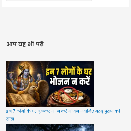
आप यह भी पढ़ें
इन 7 लोगों के घर भूलकर भी न करें भोजन—जानिए गरुड़ पुराण की
सीख