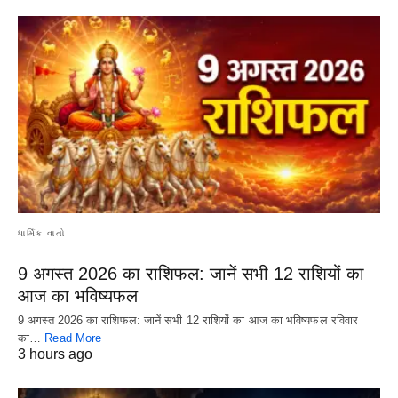
ધાર્મિક વાતો
9 अगस्त 2026 का राशिफल: जानें सभी 12 राशियों का
आज का भविष्यफल
9 अगस्त 2026 का राशिफल: जानें सभी 12 राशियों का आज का भविष्यफल रविवार
का…
Read More
3 hours ago