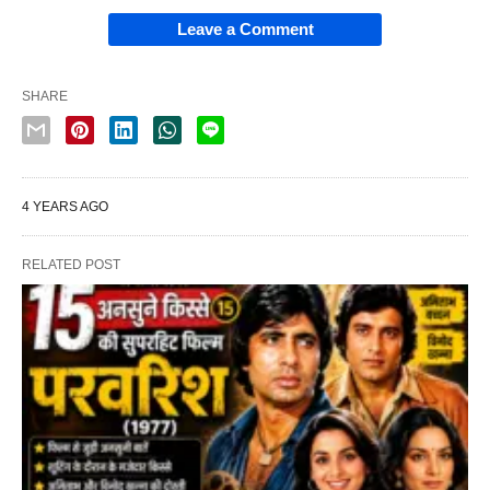
Leave a Comment
SHARE
4 YEARS AGO
RELATED POST