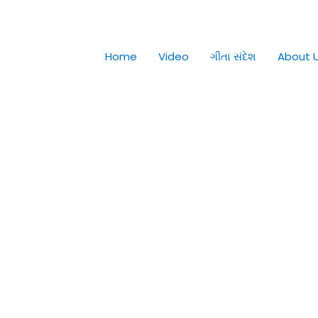
Home
Video
ગીતા સંદેશ
About 