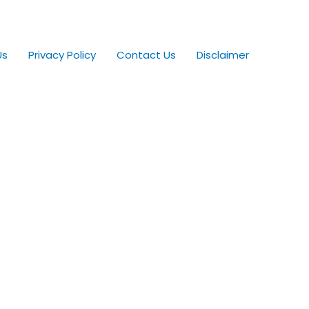
Us
Privacy Policy
Contact Us
Disclaimer