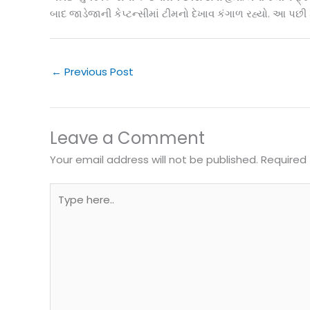
બાદ જાડેજાની કેપ્ટન્સીમાં ટીમનો દેખાવ કંગાળ રહ્યો. આ પછી
←
Previous Post
Leave a Comment
Your email address will not be published.
Required 
Type
here..