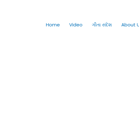
Home
Video
ગીતા સંદેશ
About 