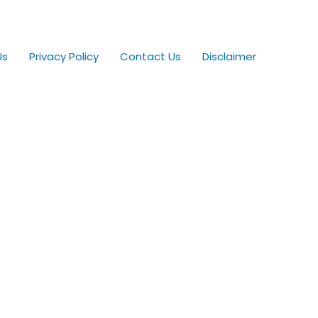
Us
Privacy Policy
Contact Us
Disclaimer