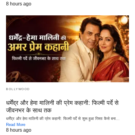
8 hours ago
BOLLYWOOD
धर्मेंद्र और हेमा मालिनी की प्रेम कहानी: फिल्मी पर्दे से
जीवनभर के साथ तक
धर्मेंद्र और हेमा मालिनी की प्रेम कहानी: फिल्मी पर्दे से शुरू हुआ रिश्ता कैसे बना…
Read More
8 hours ago