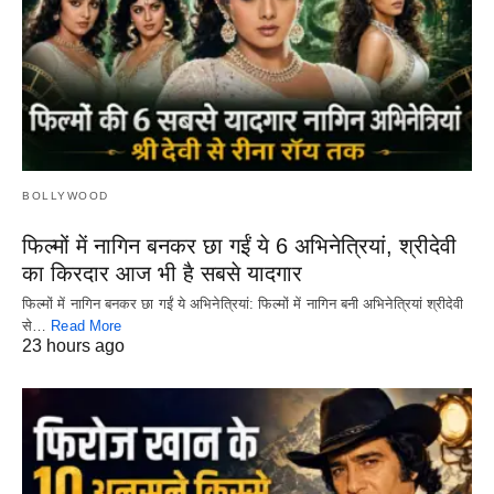
BOLLYWOOD
फिल्मों में नागिन बनकर छा गईं ये 6 अभिनेत्रियां, श्रीदेवी
का किरदार आज भी है सबसे यादगार
फिल्मों में नागिन बनकर छा गईं ये अभिनेत्रियां: फिल्मों में नागिन बनी अभिनेत्रियां श्रीदेवी
से…
Read More
23 hours ago